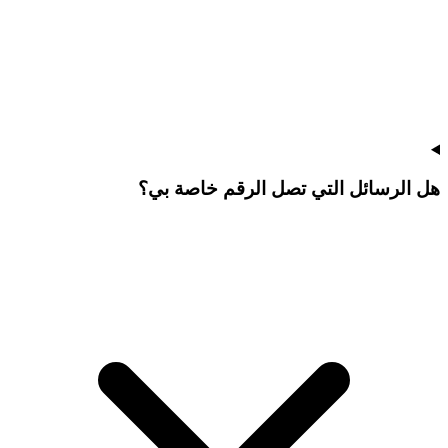
هل الرسائل التي تصل الرقم خاصة بي؟