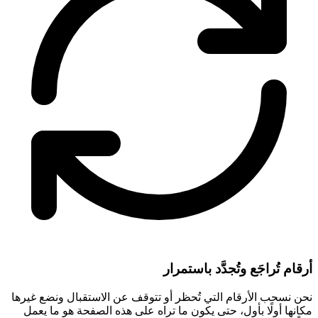
أرقام تُراجَع وتُجدَّد باستمرار
نحن نسحب الأرقام التي تُحظر أو تتوقف عن الاستقبال ونضع غيرها
مكانها أولًا بأول، حتى يكون ما تراه على هذه الصفحة هو ما يعمل