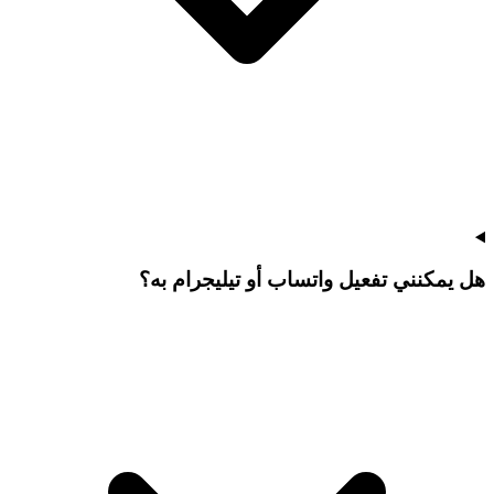
هل يمكنني تفعيل واتساب أو تيليجرام به؟