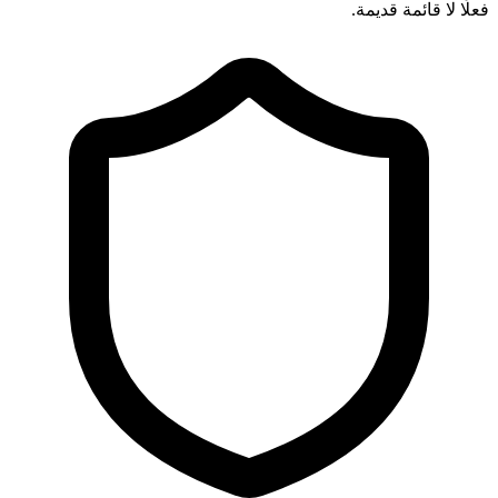
فعلًا لا قائمة قديمة.