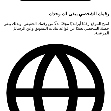
رقمك الشخصي يبقى لك وحدك
امنح الموقع رقمًا أيرلنديًا مؤقتًا بدلًا من رقمك الحقيقي، وبذلك يبقى
خطك الشخصي بعيدًا عن قواعد بيانات التسويق وعن الرسائل
المزعجة.