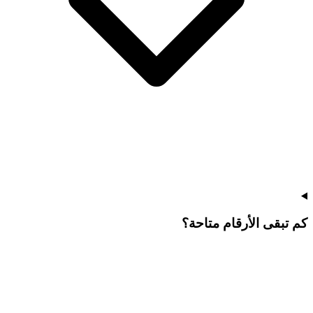
كم تبقى الأرقام متاحة؟