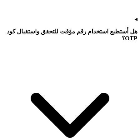
هل أستطيع استخدام رقم مؤقت للتحقق واستقبال كود
OTP؟