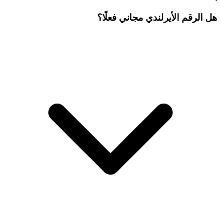
هل الرقم الأيرلندي مجاني فعلًا؟