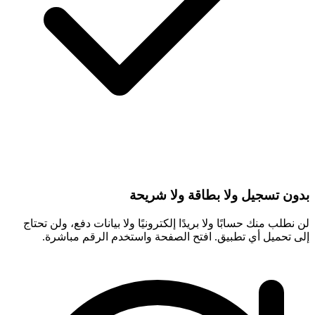
بدون تسجيل ولا بطاقة ولا شريحة
لن نطلب منك حسابًا ولا بريدًا إلكترونيًا ولا بيانات دفع، ولن تحتاج
إلى تحميل أي تطبيق. افتح الصفحة واستخدم الرقم مباشرة.