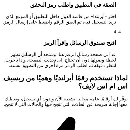
الصقه في التطبيق واطلب رمز التحقق
اختر «أيرلندا» من قائمة الدول داخل التطبيق أو الموقع الذي
تريد التسجيل فيه، ثم الصق الرقم واضغط على إرسال الرمز.
4
افتح صندوق الرسائل واقرأ الرمز
عد إلى صفحة رسائل الرقم هنا، وستجد أن الرسائل تظهر
لحظة وصولها دون أن تحتاج إلى تحديث الصفحة. وإذا تأخرت،
انتظر دقيقة ثم اطلب الرمز مرة أخرى من التطبيق نفسه.
لماذا تستخدم رقمًا أيرلنديًا وهميًا من ريسيف
اس ام اس لايف؟
نوفّر لك أرقامًا عامة مجانية نشطة الآن وبدون أي تسجيل، ونعطيك
معها إجابة صريحة عن الحالات التي تنجح فيها والحالات التي لا تنجح.