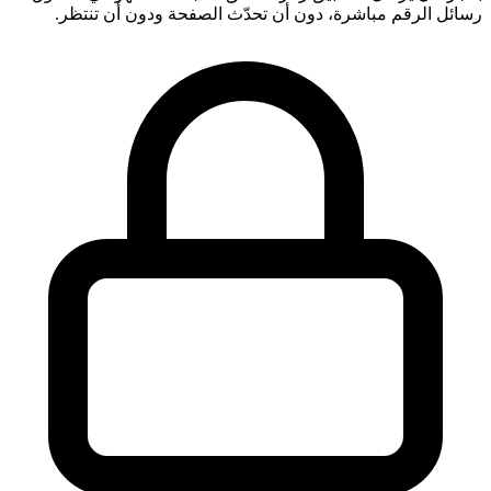
رسائل الرقم مباشرة، دون أن تحدّث الصفحة ودون أن تنتظر.