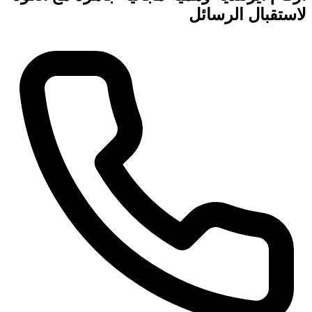
لاستقبال الرسائل