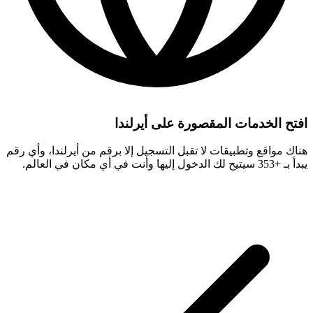
افتح الخدمات المقصورة على أيرلندا
هناك مواقع وتطبيقات لا تقبل التسجيل إلا برقم من أيرلندا، وأي رقم
يبدأ بـ +353 سيتيح لك الدخول إليها وأنت في أي مكان في العالم.