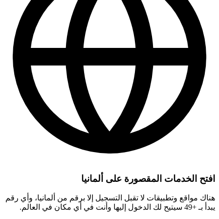
افتح الخدمات المقصورة على ألمانيا
هناك مواقع وتطبيقات لا تقبل التسجيل إلا برقم من ألمانيا، وأي رقم
يبدأ بـ +49 سيتيح لك الدخول إليها وأنت في أي مكان في العالم.