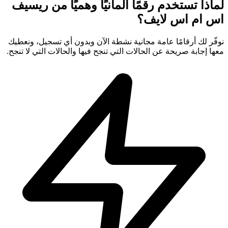
لماذا تستخدم رقمًا ألمانيًا وهميًا من ريسيف
اس ام اس لايف؟
نوفّر لك أرقامًا عامة مجانية نشطة الآن وبدون أي تسجيل، ونعطيك
معها إجابة صريحة عن الحالات التي تنجح فيها والحالات التي لا تنجح.