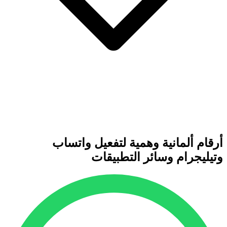
أرقام ألمانية وهمية لتفعيل واتساب
وتيليجرام وسائر التطبيقات