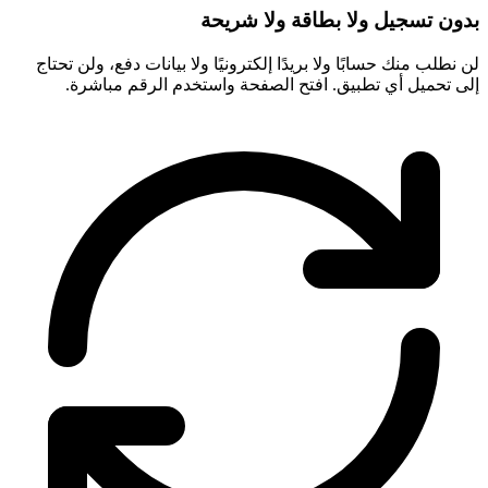
بدون تسجيل ولا بطاقة ولا شريحة
لن نطلب منك حسابًا ولا بريدًا إلكترونيًا ولا بيانات دفع، ولن تحتاج
إلى تحميل أي تطبيق. افتح الصفحة واستخدم الرقم مباشرة.