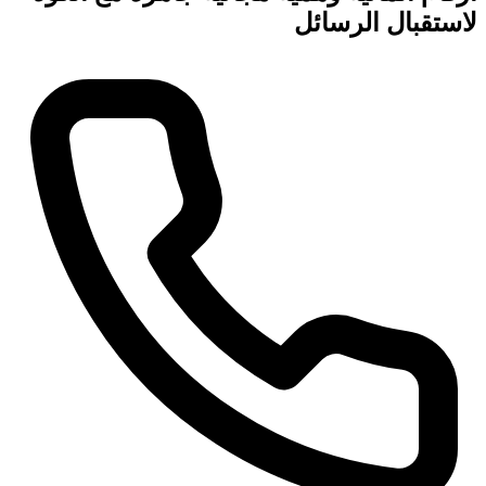
لاستقبال الرسائل