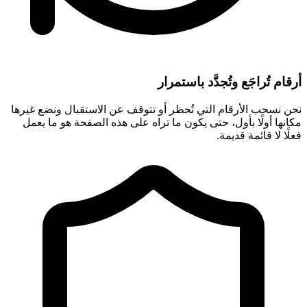
أرقام تُراجَع وتُجدَّد باستمرار
نحن نسحب الأرقام التي تُحظر أو تتوقف عن الاستقبال ونضع غيرها
مكانها أولًا بأول، حتى يكون ما تراه على هذه الصفحة هو ما يعمل
فعلًا لا قائمة قديمة.