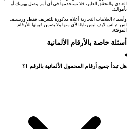
العادي والتحقق العابر، فلا تستخدمها في أي أمر يتصل بهويتك أو
بأموالك.
وأسماء العلامات التجارية أعلاه مذكورة للتعريف فقط، وريسيف
اس ام اس لايف ليس تابعًا لأي منها ولا يضمن قبولها للأرقام
المؤقتة.
أسئلة خاصة بالأرقام الألمانية
هل تبدأ جميع أرقام المحمول الألمانية بالرقم 1؟