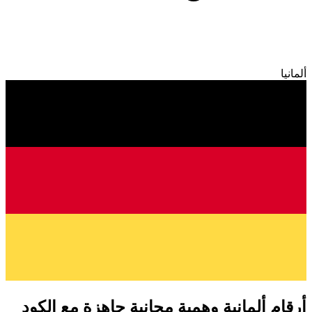
ألمانيا
أرقام ألمانية وهمية مجانية جاهزة مع الكود