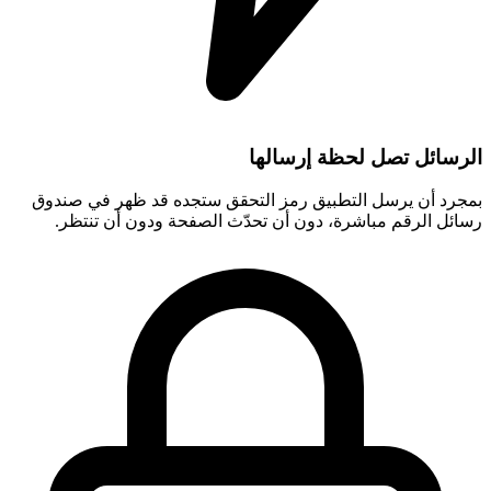
الرسائل تصل لحظة إرسالها
بمجرد أن يرسل التطبيق رمز التحقق ستجده قد ظهر في صندوق
رسائل الرقم مباشرة، دون أن تحدّث الصفحة ودون أن تنتظر.