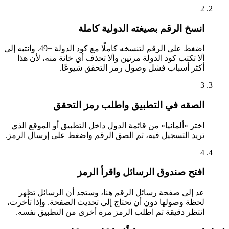
2
انسخ الرقم بصيغته الدولية كاملة
اضغط على الرقم لتنسخه كاملًا مع كود الدولة +49. وانتبه إلى
ألا تكتب كود الدولة مرتين وألا تحذف أي خانة منه، لأن هذا
أكثر أسباب فشل وصول رمز التحقق شيوعًا.
3
الصقه في التطبيق واطلب رمز التحقق
اختر «ألمانيا» من قائمة الدول داخل التطبيق أو الموقع الذي
تريد التسجيل فيه، ثم الصق الرقم واضغط على إرسال الرمز.
4
افتح صندوق الرسائل واقرأ الرمز
عد إلى صفحة رسائل الرقم هنا، وستجد أن الرسائل تظهر
لحظة وصولها دون أن تحتاج إلى تحديث الصفحة. وإذا تأخرت،
انتظر دقيقة ثم اطلب الرمز مرة أخرى من التطبيق نفسه.