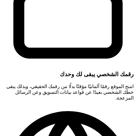
رقمك الشخصي يبقى لك وحدك
امنح الموقع رقمًا ألمانيًا مؤقتًا بدلًا من رقمك الحقيقي، وبذلك يبقى
خطك الشخصي بعيدًا عن قواعد بيانات التسويق وعن الرسائل
المزعجة.