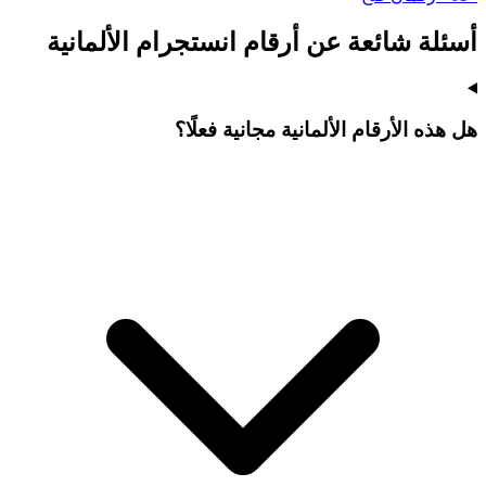
أسئلة شائعة عن أرقام انستجرام الألمانية
هل هذه الأرقام الألمانية مجانية فعلًا؟