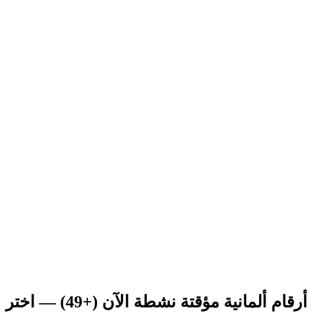
أرقام ألمانية مؤقتة نشطة الآن (+49) — اختر