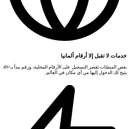
خدمات لا تقبل إلا أرقام ألمانيا
بعض المنصّات تقصر التسجيل على الأرقام المحلية، ورقم يبدأ بـ+49
يتيح لك الدخول إليها من أي مكان في العالم.