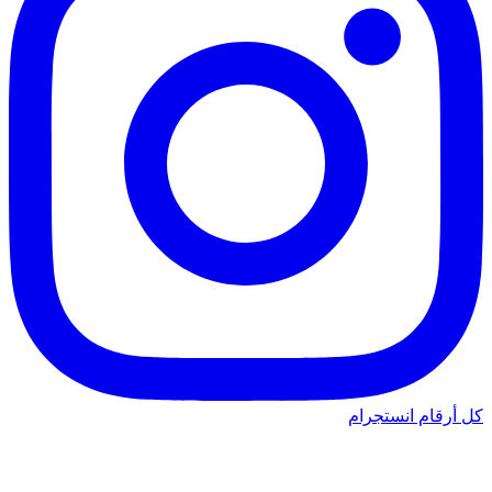
كل أرقام انستجرام