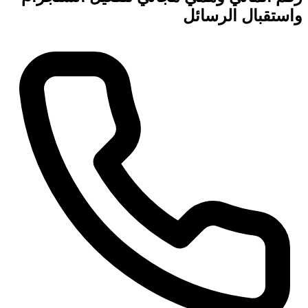
واستقبال الرسائل