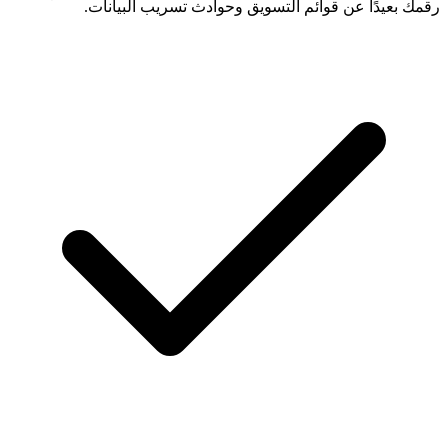
رقمك بعيدًا عن قوائم التسويق وحوادث تسريب البيانات.