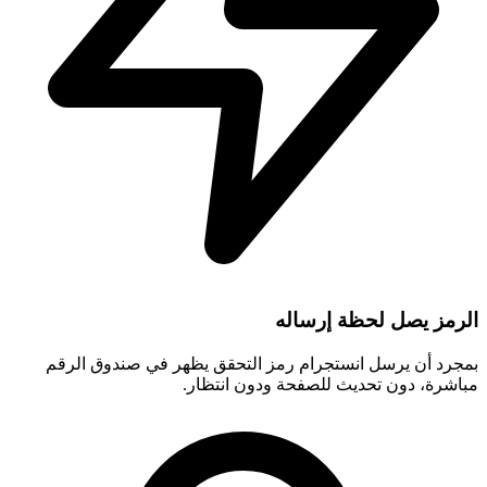
الرمز يصل لحظة إرساله
بمجرد أن يرسل انستجرام رمز التحقق يظهر في صندوق الرقم
مباشرة، دون تحديث للصفحة ودون انتظار.