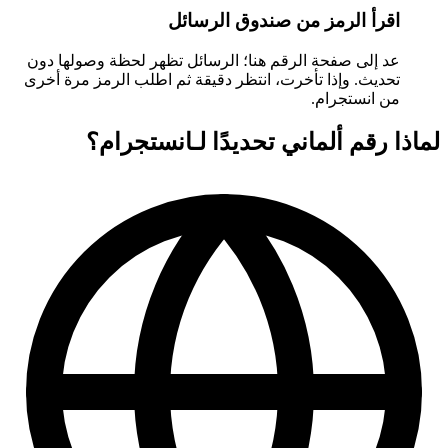
اقرأ الرمز من صندوق الرسائل
عد إلى صفحة الرقم هنا؛ الرسائل تظهر لحظة وصولها دون
تحديث. وإذا تأخرت، انتظر دقيقة ثم اطلب الرمز مرة أخرى
من انستجرام.
لماذا رقم ألماني تحديدًا لـانستجرام؟