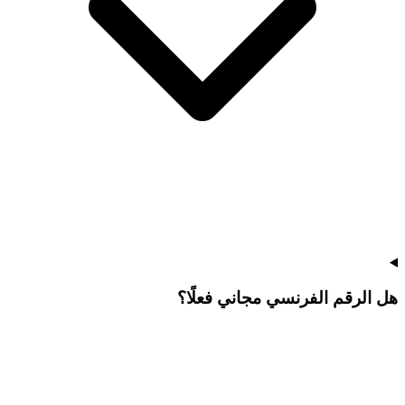
هل الرقم الفرنسي مجاني فعلًا؟