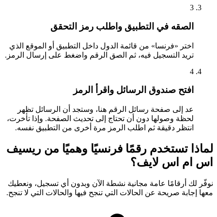
3
الصقه في التطبيق واطلب رمز التحقق
اختر «فرنسا» من قائمة الدول داخل التطبيق أو الموقع الذي
تريد التسجيل فيه، ثم الصق الرقم واضغط على إرسال الرمز.
4
افتح صندوق الرسائل واقرأ الرمز
عد إلى صفحة رسائل الرقم هنا، وستجد أن الرسائل تظهر
لحظة وصولها دون أن تحتاج إلى تحديث الصفحة. وإذا تأخرت،
انتظر دقيقة ثم اطلب الرمز مرة أخرى من التطبيق نفسه.
لماذا تستخدم رقمًا فرنسيًا وهميًا من ريسيف
اس ام اس لايف؟
نوفّر لك أرقامًا عامة مجانية نشطة الآن وبدون أي تسجيل، ونعطيك
معها إجابة صريحة عن الحالات التي تنجح فيها والحالات التي لا تنجح.