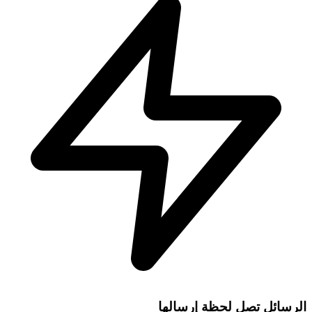
الرسائل تصل لحظة إرسالها