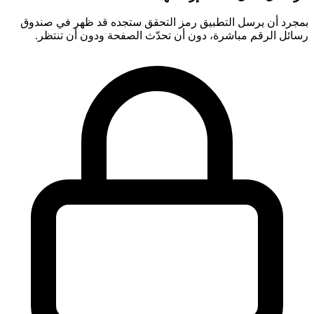
بمجرد أن يرسل التطبيق رمز التحقق ستجده قد ظهر في صندوق
رسائل الرقم مباشرة، دون أن تحدّث الصفحة ودون أن تنتظر.