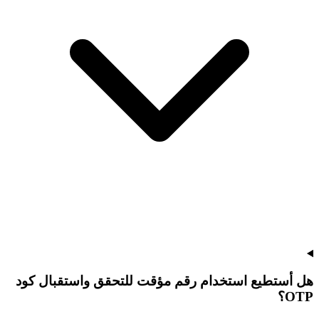
هل أستطيع استخدام رقم مؤقت للتحقق واستقبال كود
OTP؟