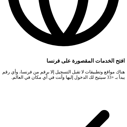
افتح الخدمات المقصورة على فرنسا
هناك مواقع وتطبيقات لا تقبل التسجيل إلا برقم من فرنسا، وأي رقم
يبدأ بـ +33 سيتيح لك الدخول إليها وأنت في أي مكان في العالم.