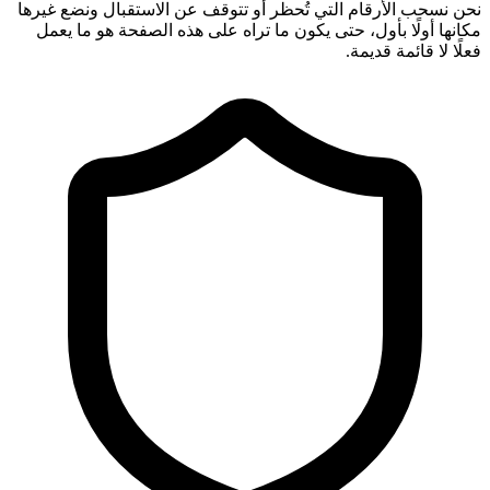
نحن نسحب الأرقام التي تُحظر أو تتوقف عن الاستقبال ونضع غيرها
مكانها أولًا بأول، حتى يكون ما تراه على هذه الصفحة هو ما يعمل
فعلًا لا قائمة قديمة.