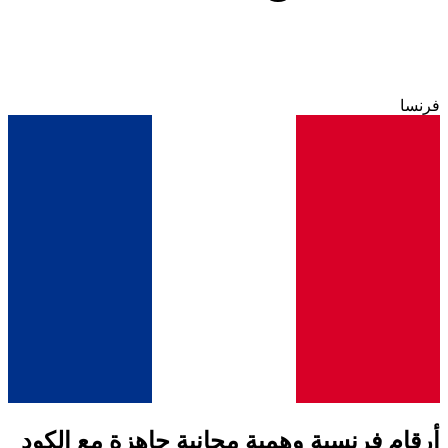
فرنسا
أرقام فرنسية وهمية مجانية جاهزة مع الكود