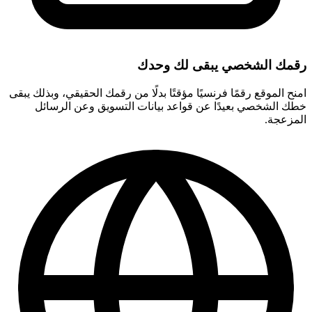
رقمك الشخصي يبقى لك وحدك
امنح الموقع رقمًا فرنسيًا مؤقتًا بدلًا من رقمك الحقيقي، وبذلك يبقى
خطك الشخصي بعيدًا عن قواعد بيانات التسويق وعن الرسائل
المزعجة.