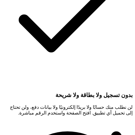
بدون تسجيل ولا بطاقة ولا شريحة
لن نطلب منك حسابًا ولا بريدًا إلكترونيًا ولا بيانات دفع، ولن تحتاج
إلى تحميل أي تطبيق. افتح الصفحة واستخدم الرقم مباشرة.