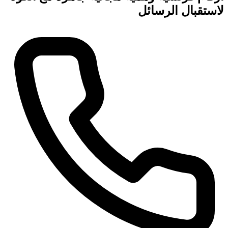
لاستقبال الرسائل