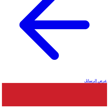
عرض الرسائل