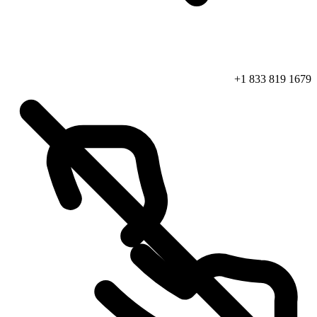
+1 833 819 1679