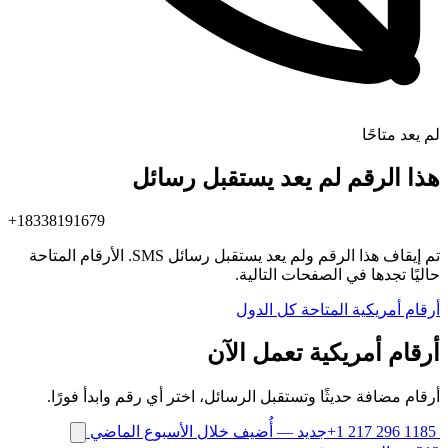
لم يعد متاحًا
هذا الرقم لم يعد يستقبل رسائل
+18338191679
تم إيقاف هذا الرقم ولم يعد يستقبل رسائل SMS. الأرقام المتاحة
حاليًا تجدها في الصفحات التالية.
أرقام أمريكية المتاحة
كل الدول
أرقام أمريكية تعمل الآن
أرقام مضافة حديثًا وتستقبل الرسائل، اختر أي رقم وابدأ فورًا.
+1 217 296 1185
جديد
— أُضيف خلال الأسبوع الماضي