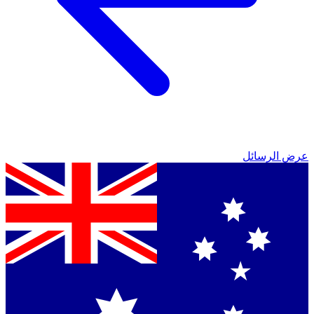
عرض الرسائل