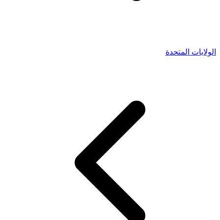
الولايات المتحدة