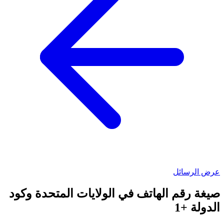
عرض الرسائل
صيغة رقم الهاتف في الولايات المتحدة وكود
الدولة +1