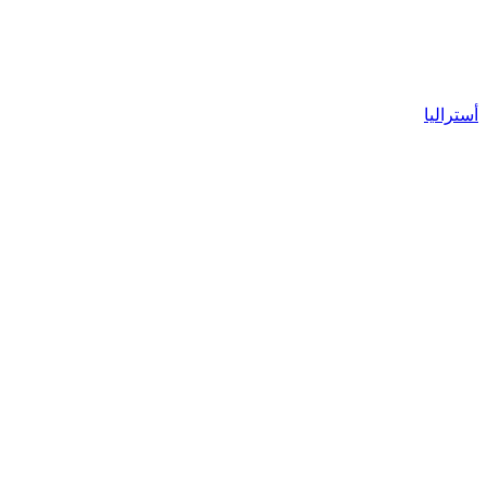
أستراليا