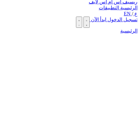
ريسيف اس ام اس لايف
الرئيسية
التطبيقات
ع
/
EN
تسجيل الدخول
ابدأ الآن
الرئيسية