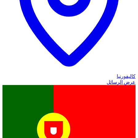
كاليفورنيا
عرض الرسائل