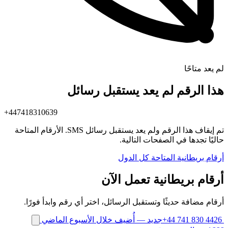
لم يعد متاحًا
هذا الرقم لم يعد يستقبل رسائل
+447418310639
تم إيقاف هذا الرقم ولم يعد يستقبل رسائل SMS. الأرقام المتاحة
حاليًا تجدها في الصفحات التالية.
أرقام بريطانية المتاحة
كل الدول
أرقام بريطانية تعمل الآن
أرقام مضافة حديثًا وتستقبل الرسائل، اختر أي رقم وابدأ فورًا.
+44 741 830 4426
جديد
— أُضيف خلال الأسبوع الماضي