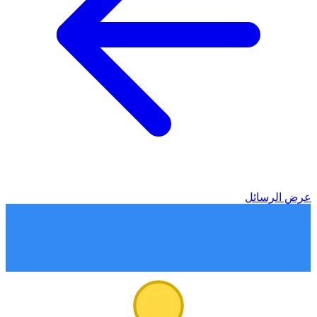
عرض الرسائل