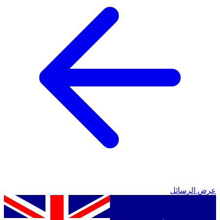
عرض الرسائل