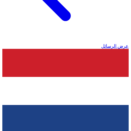
عرض الرسائل