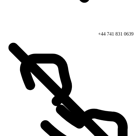
+44 741 831 0639