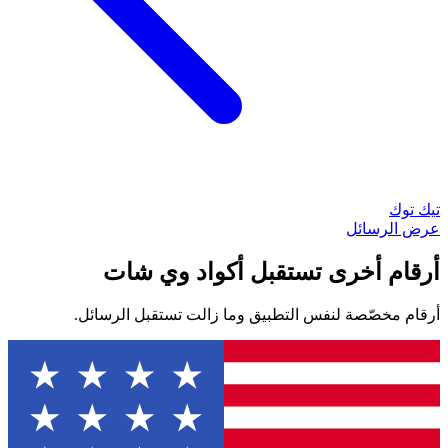
تيك توك
عرض الرسائل
أرقام أخرى تستقبل أكواد وي شات
أرقام مخصّصة لنفس التطبيق وما زالت تستقبل الرسائل.