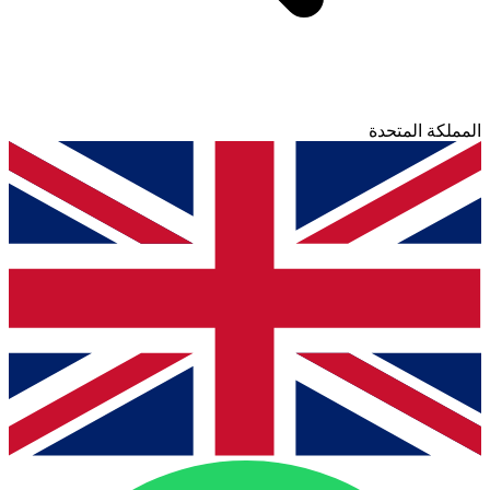
المملكة المتحدة