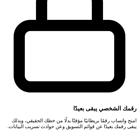
رقمك الشخصي يبقى بعيدًا
امنح واتساب رقمًا بريطانيًا مؤقتًا بدلًا من خطك الحقيقي، وبذلك
يبقى رقمك بعيدًا عن قوائم التسويق وعن حوادث تسريب البيانات.