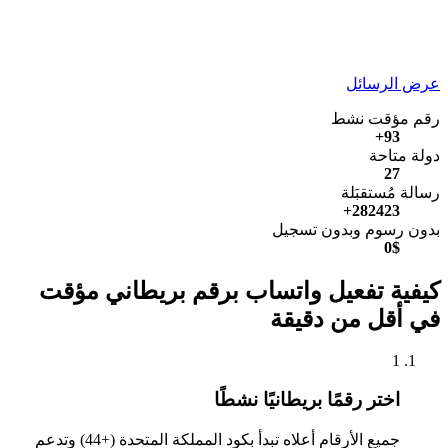
عرض الرسائل
رقم مؤقت نشط
93+
دولة متاحة
27
رسالة مُستقبَلة
282423+
بدون رسوم وبدون تسجيل
0$
كيفية تفعيل واتساب برقم بريطاني مؤقت
في أقل من دقيقة
1
اختر رقمًا بريطانيًا نشطًا
جميع الأرقام أعلاه تبدأ بكود المملكة المتحدة (+44) وتدعم