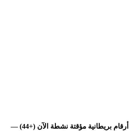
أرقام بريطانية مؤقتة نشطة الآن (+44) —