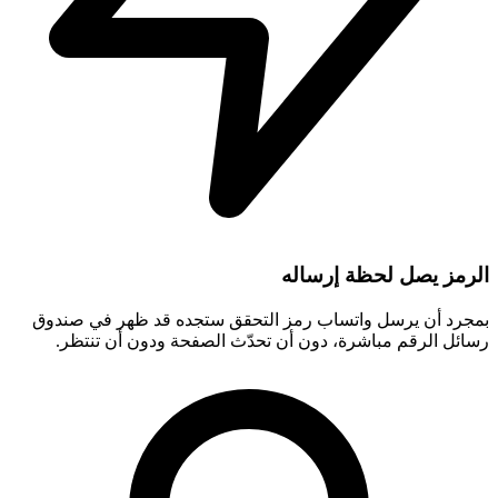
الرمز يصل لحظة إرساله
بمجرد أن يرسل واتساب رمز التحقق ستجده قد ظهر في صندوق
رسائل الرقم مباشرة، دون أن تحدّث الصفحة ودون أن تنتظر.