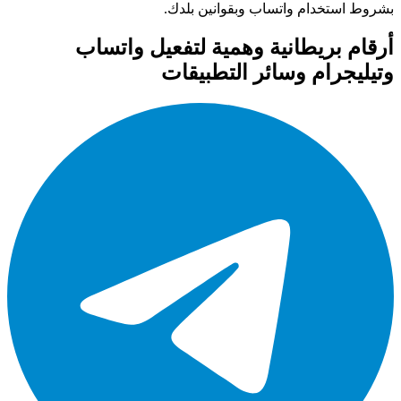
بشروط استخدام واتساب وبقوانين بلدك.
أرقام بريطانية وهمية لتفعيل واتساب
وتيليجرام وسائر التطبيقات