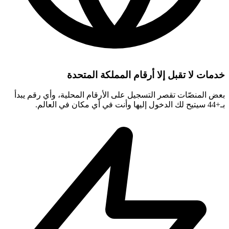
خدمات لا تقبل إلا أرقام المملكة المتحدة
بعض المنصّات تقصر التسجيل على الأرقام المحلية، وأي رقم يبدأ
بـ+44 سيتيح لك الدخول إليها وأنت في أي مكان في العالم.