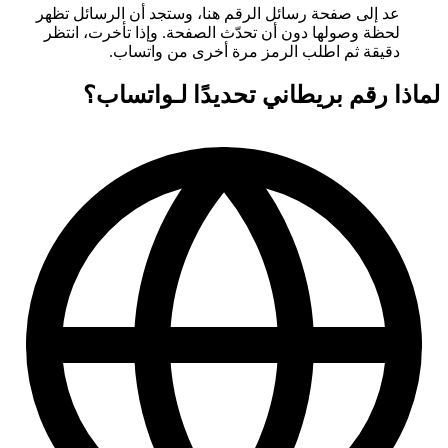
عد إلى صفحة رسائل الرقم هنا، وستجد أن الرسائل تظهر
لحظة وصولها دون أن تحدّث الصفحة. وإذا تأخرت، انتظر
دقيقة ثم اطلب الرمز مرة أخرى من واتساب.
لماذا رقم بريطاني تحديدًا لـواتساب؟