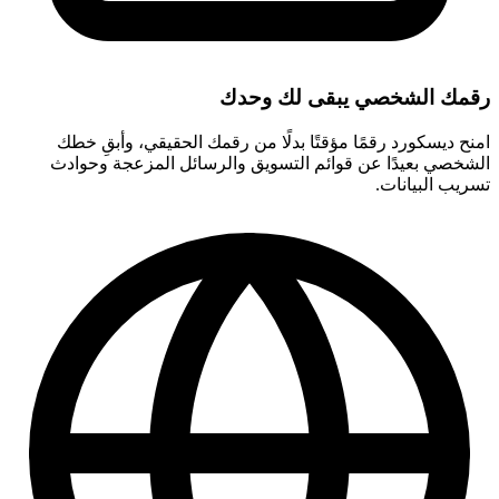
رقمك الشخصي يبقى لك وحدك
امنح ديسكورد رقمًا مؤقتًا بدلًا من رقمك الحقيقي، وأبقِ خطك
الشخصي بعيدًا عن قوائم التسويق والرسائل المزعجة وحوادث
تسريب البيانات.