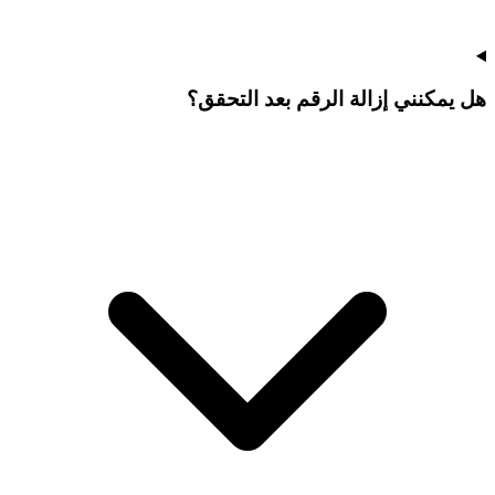
هل يمكنني إزالة الرقم بعد التحقق؟