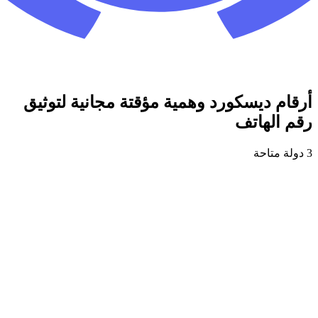
أرقام ديسكورد وهمية مؤقتة مجانية لتوثيق
رقم الهاتف
3 دولة متاحة