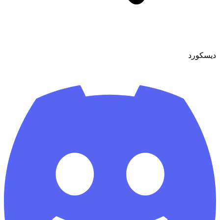
ديسكورد