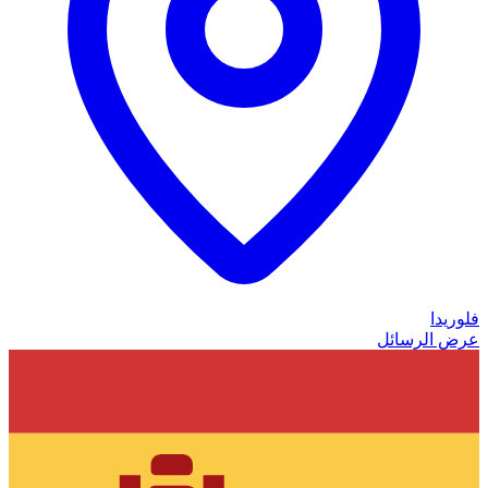
فلوريدا
عرض الرسائل