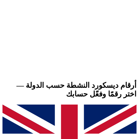
أرقام ديسكورد النشطة حسب الدولة —
اختر رقمًا وفعّل حسابك