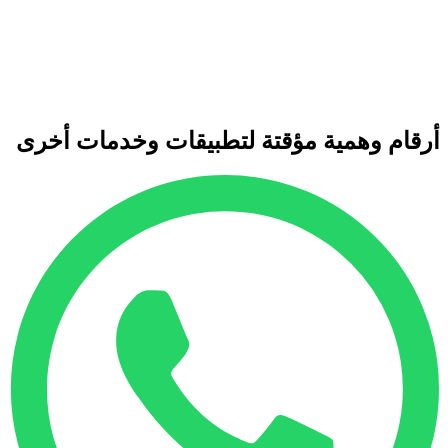
أرقام وهمية مؤقتة لتطبيقات وخدمات أخرى