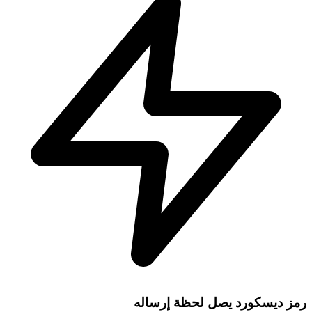
رمز ديسكورد يصل لحظة إرساله