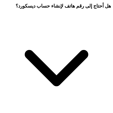
هل أحتاج إلى رقم هاتف لإنشاء حساب ديسكورد؟