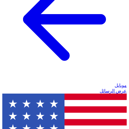
موبايل
عرض الرسائل