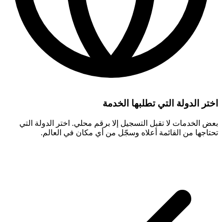
اختر الدولة التي تطلبها الخدمة
بعض الخدمات لا تقبل التسجيل إلا برقم محلي. اختر الدولة التي
تحتاجها من القائمة أعلاه وسجّل من أي مكان في العالم.