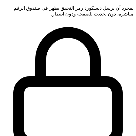
بمجرد أن يرسل ديسكورد رمز التحقق يظهر في صندوق الرقم
مباشرة، دون تحديث للصفحة ودون انتظار.