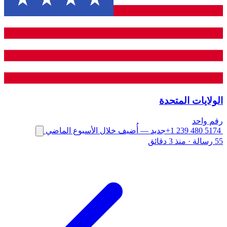
الولايات المتحدة
رقم واحد
+1 239 480 5174
جديد
— أُضيف خلال الأسبوع الماضي
55 رسالة
·
منذ 3 دقائق