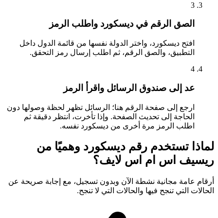
3
الصق الرقم في ديسكورد واطلب الرمز
افتح ديسكورد، واختر الدولة نفسها من قائمة الدول داخل
التطبيق، والصق الرقم، ثم اطلب إرسال رمز التحقق.
4
عد إلى صندوق الرسائل واقرأ الرمز
ارجع إلى صفحة الرقم هنا؛ الرسائل تظهر لحظة وصولها دون
الحاجة إلى تحديث الصفحة. وإذا تأخرت، انتظر دقيقة ثم
اطلب الرمز مرة أخرى من ديسكورد نفسه.
لماذا تستخدم رقم ديسكورد وهميًا من
ريسيف اس ام اس لايف؟
أرقام عامة مجانية نشطة الآن وبدون تسجيل، مع إجابة صريحة عن
الحالات التي تنجح فيها والحالات التي لا تنجح.