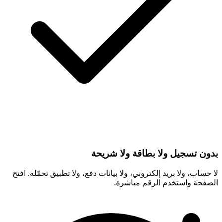
بدون تسجيل ولا بطاقة ولا شريحة
لا حساب، ولا بريد إلكتروني، ولا بيانات دفع، ولا تطبيق تحمّله. افتح
الصفحة واستخدم الرقم مباشرة.