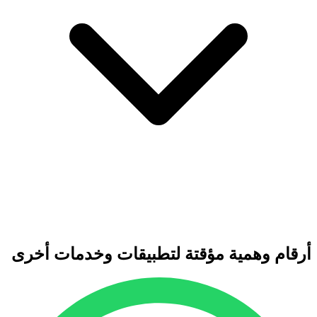
أرقام وهمية مؤقتة لتطبيقات وخدمات أخرى