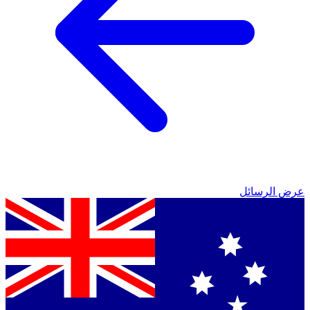
عرض الرسائل