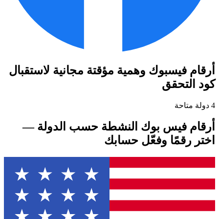
أرقام فيسبوك وهمية مؤقتة مجانية لاستقبال
كود التحقق
4 دولة متاحة
أرقام فيس بوك النشطة حسب الدولة —
اختر رقمًا وفعّل حسابك