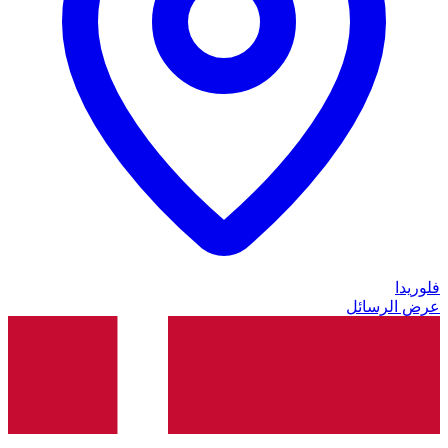
فلوريدا
عرض الرسائل