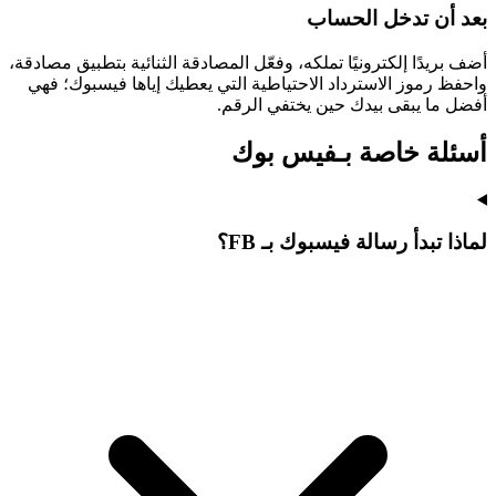
بعد أن تدخل الحساب
أضف بريدًا إلكترونيًا تملكه، وفعّل المصادقة الثنائية بتطبيق مصادقة،
واحفظ رموز الاسترداد الاحتياطية التي يعطيك إياها فيسبوك؛ فهي
أفضل ما يبقى بيدك حين يختفي الرقم.
أسئلة خاصة بـفيس بوك
لماذا تبدأ رسالة فيسبوك بـ FB؟