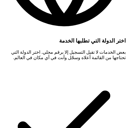
اختر الدولة التي تطلبها الخدمة
بعض الخدمات لا تقبل التسجيل إلا برقم محلي. اختر الدولة التي
تحتاجها من القائمة أعلاه وسجّل وأنت في أي مكان في العالم.