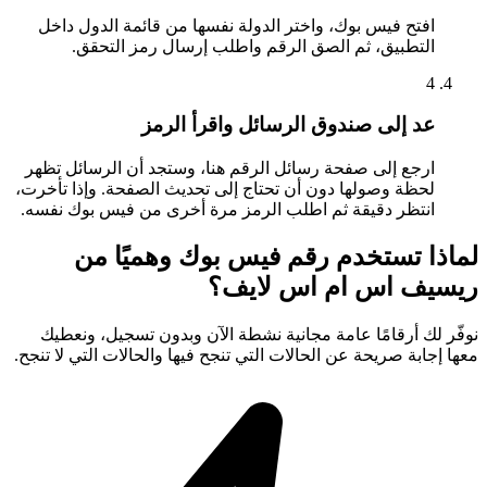
افتح فيس بوك، واختر الدولة نفسها من قائمة الدول داخل
التطبيق، ثم الصق الرقم واطلب إرسال رمز التحقق.
4
عد إلى صندوق الرسائل واقرأ الرمز
ارجع إلى صفحة رسائل الرقم هنا، وستجد أن الرسائل تظهر
لحظة وصولها دون أن تحتاج إلى تحديث الصفحة. وإذا تأخرت،
انتظر دقيقة ثم اطلب الرمز مرة أخرى من فيس بوك نفسه.
لماذا تستخدم رقم فيس بوك وهميًا من
ريسيف اس ام اس لايف؟
نوفّر لك أرقامًا عامة مجانية نشطة الآن وبدون تسجيل، ونعطيك
معها إجابة صريحة عن الحالات التي تنجح فيها والحالات التي لا تنجح.