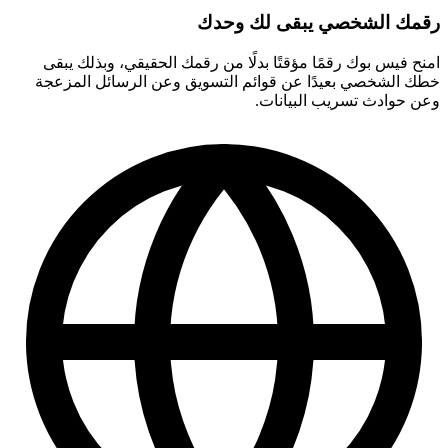
رقمك الشخصي يبقى لك وحدك
امنح فيس بوك رقمًا مؤقتًا بدلًا من رقمك الحقيقي، وبذلك يبقى
خطك الشخصي بعيدًا عن قوائم التسويق وعن الرسائل المزعجة
وعن حوادث تسريب البيانات.