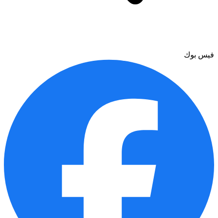
فيس بوك