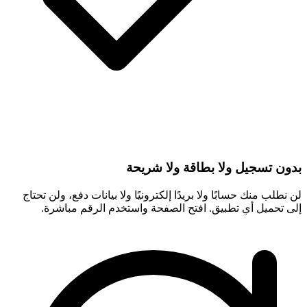
بدون تسجيل ولا بطاقة ولا شريحة
لن نطلب منك حسابًا ولا بريدًا إلكترونيًا ولا بيانات دفع، ولن تحتاج
إلى تحميل أي تطبيق. افتح الصفحة واستخدم الرقم مباشرة.