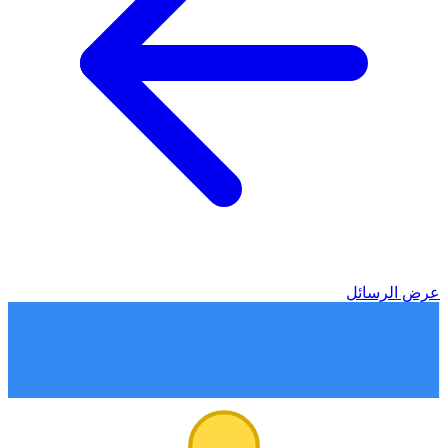
عرض الرسائل