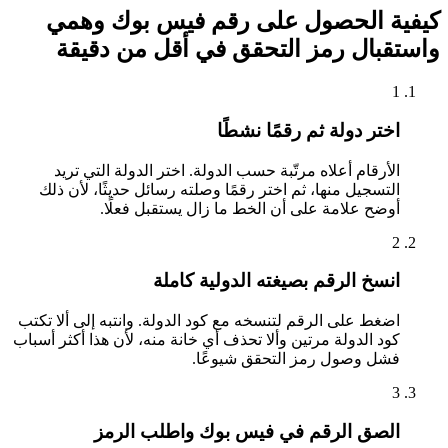
كيفية الحصول على رقم فيس بوك وهمي
واستقبال رمز التحقق في أقل من دقيقة
1
اختر دولة ثم رقمًا نشطًا
الأرقام أعلاه مرتّبة حسب الدولة. اختر الدولة التي تريد
التسجيل منها، ثم اختر رقمًا وصلته رسائل حديثًا، لأن ذلك
أوضح علامة على أن الخط ما زال يستقبل فعلًا.
2
انسخ الرقم بصيغته الدولية كاملة
اضغط على الرقم لتنسخه مع كود الدولة. وانتبه إلى ألا تكتب
كود الدولة مرتين وألا تحذف أي خانة منه، لأن هذا أكثر أسباب
فشل وصول رمز التحقق شيوعًا.
3
الصق الرقم في فيس بوك واطلب الرمز