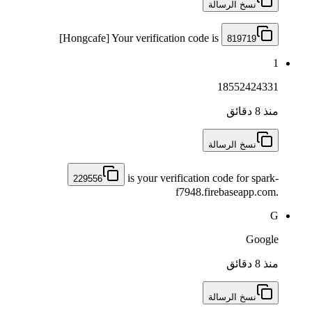
نسخ الرسالة
[Hongcafe] Your verification code is
819719
1
18552424331
منذ 8 دقائق
نسخ الرسالة
is your verification code for spark-
229556
f7948.firebaseapp.com.
G
Google
منذ 8 دقائق
نسخ الرسالة