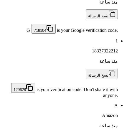
منذ ساعة
نسخ الرسالة
G-
is your Google verification code.
718104
1
18337322212
منذ ساعة
نسخ الرسالة
is your verification code. Don't share it with
129628
anyone.
A
Amazon
منذ ساعة