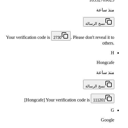
منذ ساعة
نسخ الرسالة
Your verification code is
. Please don't reveal it to
2730
others.
H
Hongcafe
منذ ساعة
نسخ الرسالة
[Hongcafe] Your verification code is
111201
G
Google