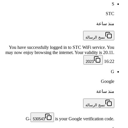
S
STC
منذ ساعة
نسخ الرسالة
You have successfully logged in to STC WiFi service. You
may now enjoy browsing the internet. Your validity is 20.11.
16:22
2023
G
Google
منذ ساعة
نسخ الرسالة
G-
is your Google verification code.
530543