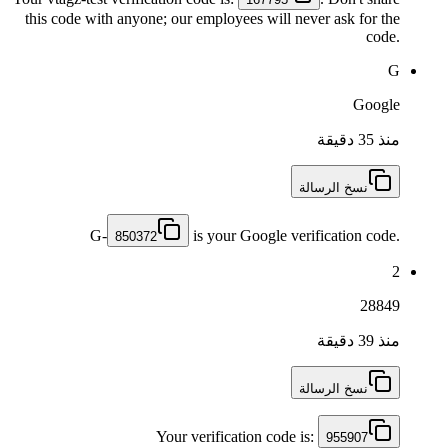
this code with anyone; our employees will never ask for the
code.
G
Google
منذ 35 دقيقة
نسخ الرسالة
G-
is your Google verification code.
850372
2
28849
منذ 39 دقيقة
نسخ الرسالة
Your verification code is:
955907