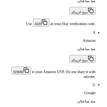
منذ ساعتان
نسخ الرسالة
Use
as your Hay verification code.
4220
A
Amazon
منذ ساعتان
نسخ الرسالة
is your Amazon OTP. Do not share it with
023050
anyone.
G
Google
منذ ساعتان