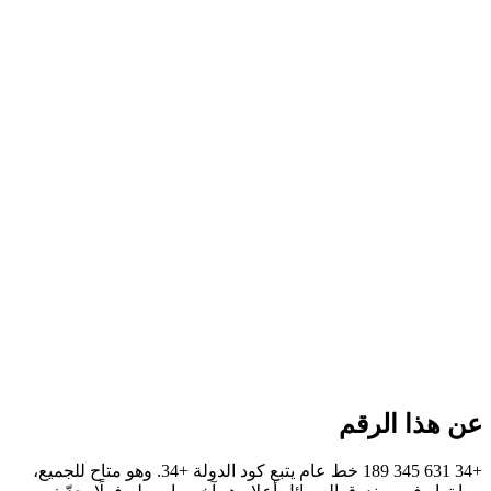
عن هذا الرقم
+34 631 345 189 خط عام يتبع كود الدولة +34. وهو متاح للجميع،