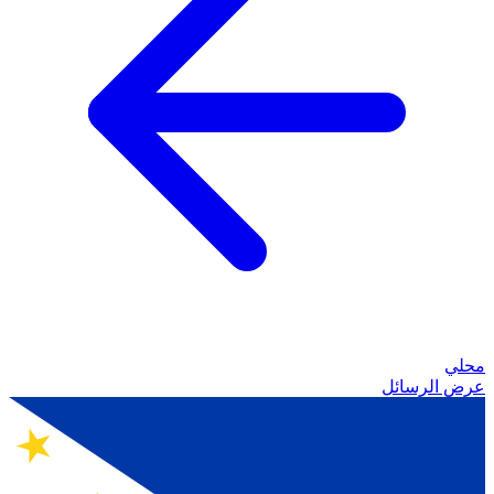
محلي
عرض الرسائل