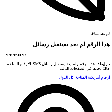
لم يعد متاحًا
هذا الرقم لم يعد يستقبل رسائل
+19282850693
تم إيقاف هذا الرقم ولم يعد يستقبل رسائل SMS. الأرقام المتاحة
حاليًا تجدها في الصفحات التالية.
أرقام أمريكية المتاحة
كل الدول