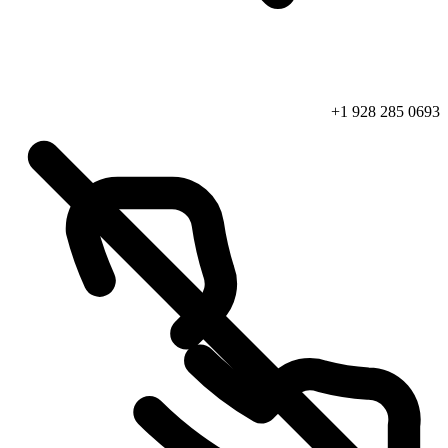
+1 928 285 0693