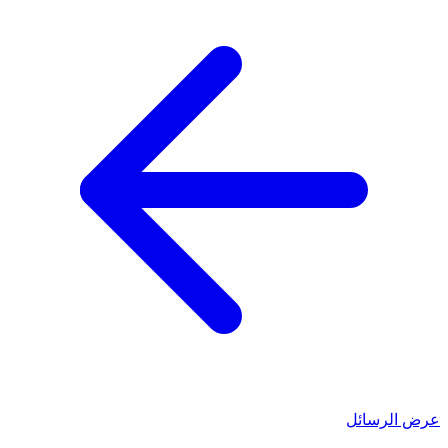
عرض الرسائل