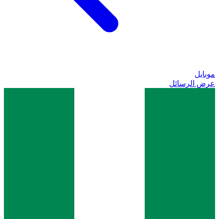
موبايل
عرض الرسائل