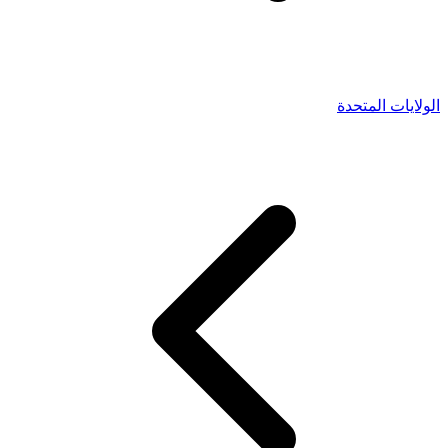
الولايات المتحدة