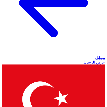
موبايل
عرض الرسائل