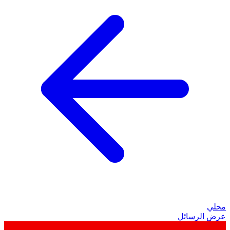
محلي
عرض الرسائل