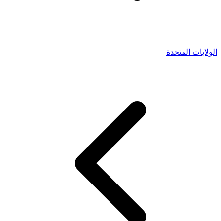
الولايات المتحدة