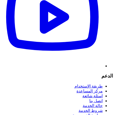
الدعم
طريقة الإستخدام
مركز المساعدة
اسئلة شائعة
اتصل بنا
حالة الخدمة
شروط الخدمة