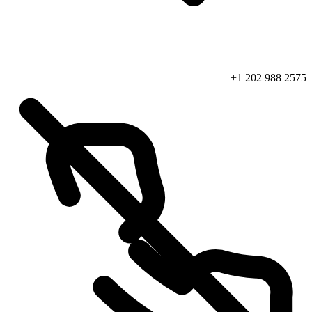
+1 202 988 2575