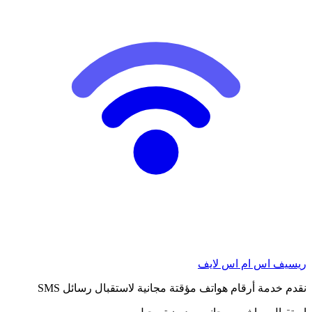
ريسيف اس ام اس لايف
نقدم خدمة أرقام هواتف مؤقتة مجانية لاستقبال رسائل SMS