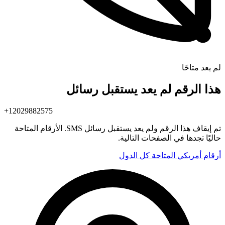
لم يعد متاحًا
هذا الرقم لم يعد يستقبل رسائل
+12029882575
تم إيقاف هذا الرقم ولم يعد يستقبل رسائل SMS. الأرقام المتاحة
حاليًا تجدها في الصفحات التالية.
أرقام أمريكي المتاحة
كل الدول