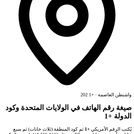
واشنطن العاصمة · +1 202
صيغة رقم الهاتف في الولايات المتحدة وكود
الدولة +1
يُكتب الرقم الأمريكي
+1
ثم كود المنطقة (ثلاث خانات) ثم سبع