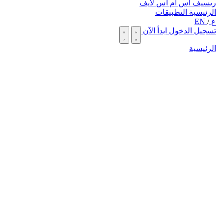
ريسيف اس ام اس لايف
الرئيسية
التطبيقات
ع
/
EN
تسجيل الدخول
ابدأ الآن
الرئيسية