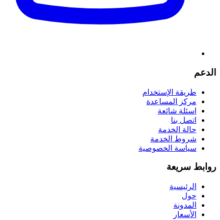
الدعم
طريقة الإستخدام
مركز المساعدة
اسئلة شائعة
اتصل بنا
حالة الخدمة
شروط الخدمة
سياسة الخصوصية
روابط سريعة
الرئيسية
حول
المدونة
الأسعار