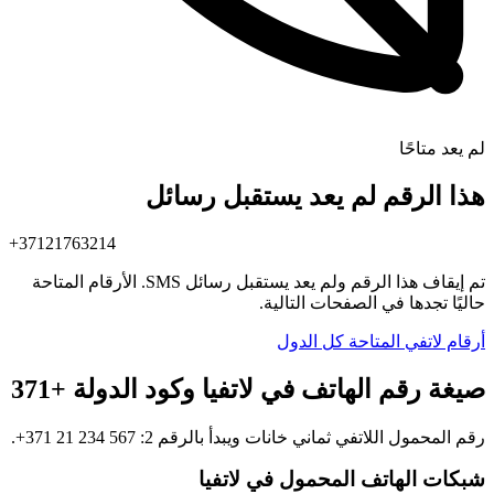
لم يعد متاحًا
هذا الرقم لم يعد يستقبل رسائل
+37121763214
تم إيقاف هذا الرقم ولم يعد يستقبل رسائل SMS. الأرقام المتاحة
حاليًا تجدها في الصفحات التالية.
أرقام لاتفي المتاحة
كل الدول
صيغة رقم الهاتف في لاتفيا وكود الدولة +371
رقم المحمول اللاتفي ثماني خانات ويبدأ بالرقم 2:
+371 21 234 567
.
شبكات الهاتف المحمول في لاتفيا