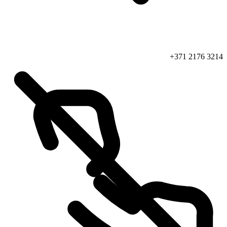
+371 2176 3214