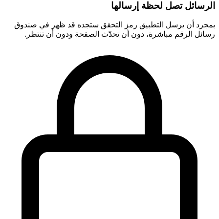
الرسائل تصل لحظة إرسالها
بمجرد أن يرسل التطبيق رمز التحقق ستجده قد ظهر في صندوق
رسائل الرقم مباشرة، دون أن تحدّث الصفحة ودون أن تنتظر.