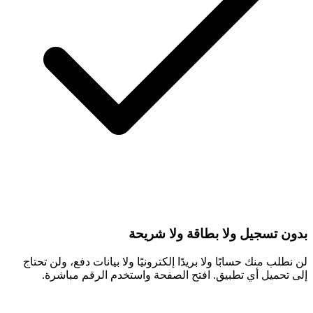
بدون تسجيل ولا بطاقة ولا شريحة
لن نطلب منك حسابًا ولا بريدًا إلكترونيًا ولا بيانات دفع، ولن تحتاج
إلى تحميل أي تطبيق. افتح الصفحة واستخدم الرقم مباشرة.