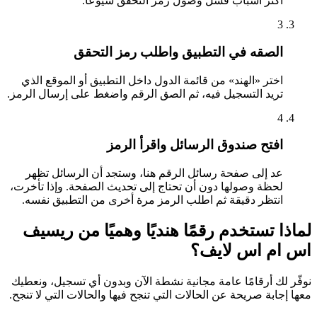
أكثر أسباب فشل وصول رمز التحقق شيوعًا.
3
الصقه في التطبيق واطلب رمز التحقق
اختر «الهند» من قائمة الدول داخل التطبيق أو الموقع الذي
تريد التسجيل فيه، ثم الصق الرقم واضغط على إرسال الرمز.
4
افتح صندوق الرسائل واقرأ الرمز
عد إلى صفحة رسائل الرقم هنا، وستجد أن الرسائل تظهر
لحظة وصولها دون أن تحتاج إلى تحديث الصفحة. وإذا تأخرت،
انتظر دقيقة ثم اطلب الرمز مرة أخرى من التطبيق نفسه.
لماذا تستخدم رقمًا هنديًا وهميًا من ريسيف
اس ام اس لايف؟
نوفّر لك أرقامًا عامة مجانية نشطة الآن وبدون أي تسجيل، ونعطيك
معها إجابة صريحة عن الحالات التي تنجح فيها والحالات التي لا تنجح.