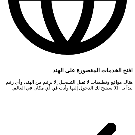
افتح الخدمات المقصورة على الهند
هناك مواقع وتطبيقات لا تقبل التسجيل إلا برقم من الهند، وأي رقم
يبدأ بـ +91 سيتيح لك الدخول إليها وأنت في أي مكان في العالم.