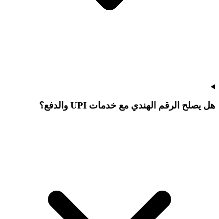
هل يصلح الرقم الهندي مع خدمات UPI والدفع؟