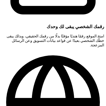
رقمك الشخصي يبقى لك وحدك
امنح الموقع رقمًا هنديًا مؤقتًا بدلًا من رقمك الحقيقي، وبذلك يبقى
خطك الشخصي بعيدًا عن قواعد بيانات التسويق وعن الرسائل
المزعجة.