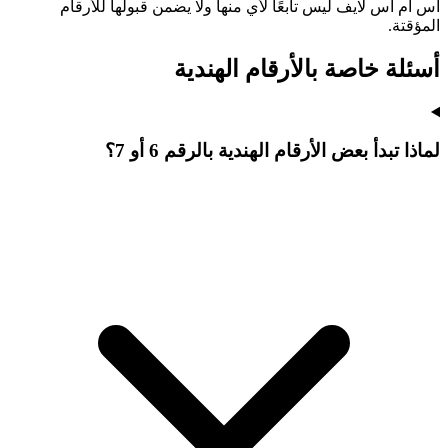
اس ام اس لايف ليس تابعًا لأي منها ولا يضمن قبولها للأرقام
المؤقتة.
أسئلة خاصة بالأرقام الهندية
لماذا تبدأ بعض الأرقام الهندية بالرقم 6 أو 7؟