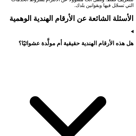
التي تسجّل فيها وبقوانين بلدك.
الأسئلة الشائعة عن الأرقام الهندية الوهمية
هل هذه الأرقام الهندية حقيقية أم مولَّدة عشوائيًا؟