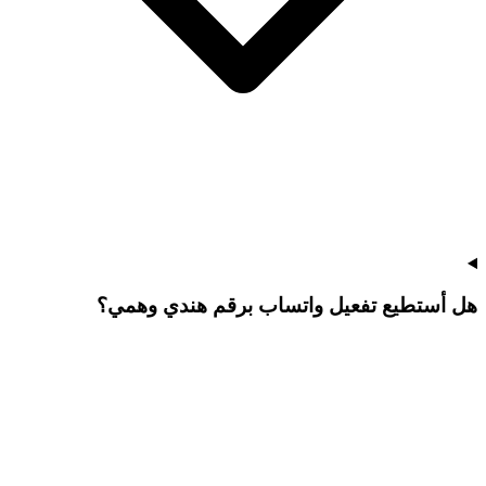
هل أستطيع تفعيل واتساب برقم هندي وهمي؟