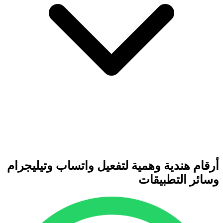
أرقام هندية وهمية لتفعيل واتساب وتيليجرام
وسائر التطبيقات