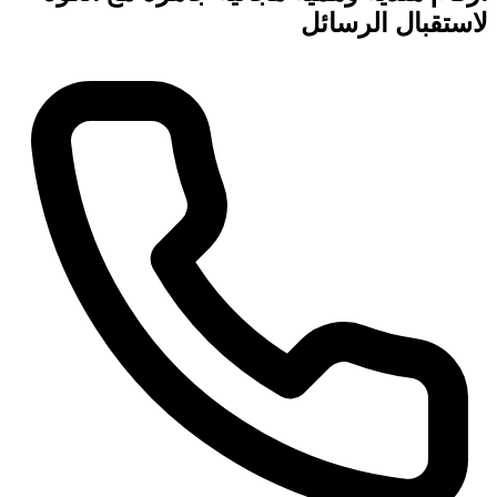
لاستقبال الرسائل