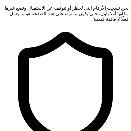
نحن نسحب الأرقام التي تُحظر أو تتوقف عن الاستقبال ونضع غيرها
مكانها أولًا بأول، حتى يكون ما تراه على هذه الصفحة هو ما يعمل
فعلًا لا قائمة قديمة.