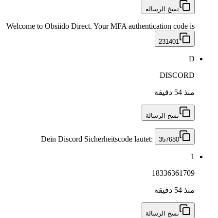
نسخ الرسالة
Welcome to Obsiido Direct. Your MFA authentication code is
231401
D
DISCORD
منذ 54 دقيقة
نسخ الرسالة
Dein Discord Sicherheitscode lautet:
357680
1
18336361709
منذ 54 دقيقة
نسخ الرسالة