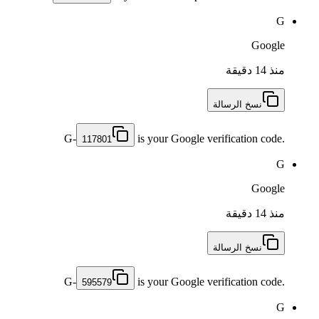
G
Google
منذ 14 دقيقة
نسخ الرسالة
G-
is your Google verification code.
117801
G
Google
منذ 14 دقيقة
نسخ الرسالة
G-
is your Google verification code.
595579
G