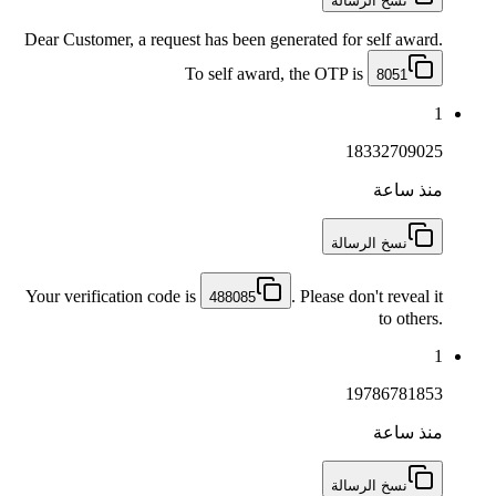
نسخ الرسالة
Dear Customer, a request has been generated for self award.
To self award, the OTP is
8051
1
18332709025
منذ ساعة
نسخ الرسالة
Your verification code is
. Please don't reveal it
488085
to others.
1
19786781853
منذ ساعة
نسخ الرسالة