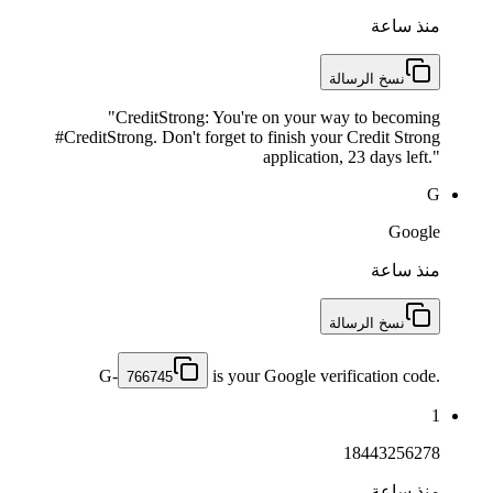
منذ ساعة
نسخ الرسالة
"CreditStrong: You're on your way to becoming
#CreditStrong. Don't forget to finish your Credit Strong
application, 23 days left."
G
Google
منذ ساعة
نسخ الرسالة
G-
is your Google verification code.
766745
1
18443256278
منذ ساعة