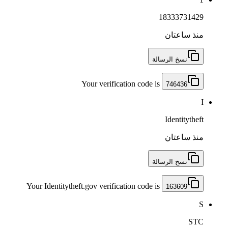
18333731429
منذ ساعتان
نسخ الرسالة
Your verification code is
746436
I
Identitytheft
منذ ساعتان
نسخ الرسالة
Your Identitytheft.gov verification code is
163609
S
STC