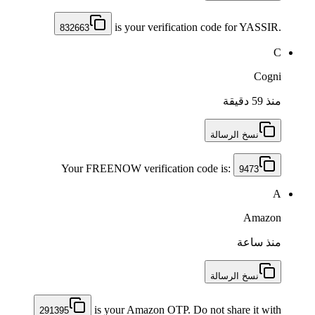
is your verification code for YASSIR.
832663
C
Cogni
منذ 59 دقيقة
نسخ الرسالة
Your FREENOW verification code is:
9473
A
Amazon
منذ ساعة
نسخ الرسالة
is your Amazon OTP. Do not share it with
291395