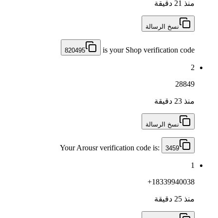
منذ 21 دقيقة
نسخ الرسالة
is your Shop verification code
820495
2
28849
منذ 23 دقيقة
نسخ الرسالة
Your Arousr verification code is:
3459
1
+18339940038
منذ 25 دقيقة