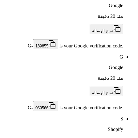
Google
منذ 20 دقيقة
نسخ الرسالة
G-
is your Google verification code.
189855
G
Google
منذ 20 دقيقة
نسخ الرسالة
G-
is your Google verification code.
069566
S
Shopify