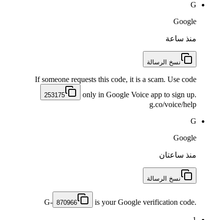
G
Google
منذ ساعة
نسخ الرسالة
If someone requests this code, it is a scam. Use code
only in Google Voice app to sign up.
253175
g.co/voice/help
G
Google
منذ ساعتان
نسخ الرسالة
G-
is your Google verification code.
870966
1