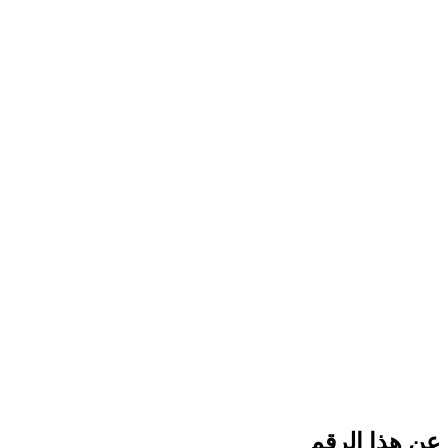
عن هذا الرقم