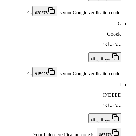
G-
is your Google verification code.
620276
G
Google
منذ ساعة
نسخ الرسالة
G-
is your Google verification code.
915925
I
INDEED
منذ ساعة
نسخ الرسالة
Your Indeed verification code is:
867176