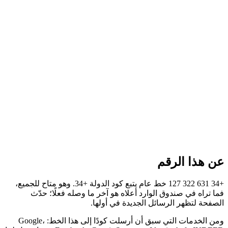
عن هذا الرقم
+34 631 322 127 خط عام يتبع كود الدولة +34. وهو متاح للجميع،
فما تراه في صندوق الوارد أعلاه هو آخر ما وصله فعلًا؛ حدّث
الصفحة لتظهر الرسائل الجديدة في أولها.
ومن الخدمات التي سبق أن أرسلت كودًا إلى هذا الخط: Google،