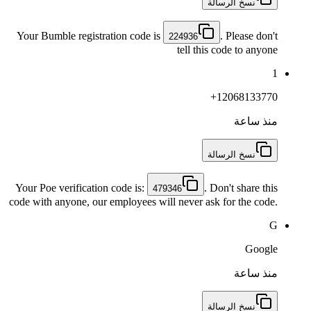
نسخ الرسالة
Your Bumble registration code is
. Please don't
224936
tell this code to anyone
1
+12068133770
منذ ساعة
نسخ الرسالة
Your Poe verification code is:
. Don't share this
479346
code with anyone, our employees will never ask for the code.
G
Google
منذ ساعة
نسخ الرسالة