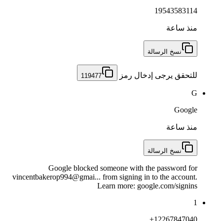
19543583114
منذ ساعة
نسخ الرسالة
للتحقق يرجى إدخال رمز
119477
G
Google
منذ ساعة
نسخ الرسالة
Google blocked someone with the password for
vincentbakerop994@gmai... from signing in to the account.
Learn more: google.com/signins
1
+12267847040