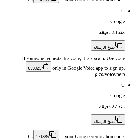
G
Google
منذ 23 دقيقة
نسخ الرسالة
If someone requests this code, it is a scam. Use code
only in Google Voice app to sign up.
853023
g.co/voice/help
G
Google
منذ 27 دقيقة
نسخ الرسالة
G-
is your Google verification code.
171885