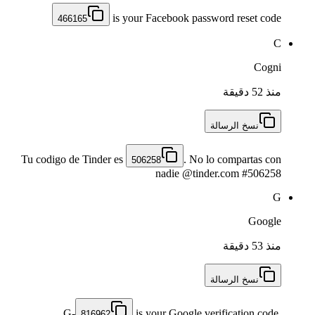
is your Facebook password reset code
466165
C
Cogni
منذ 52 دقيقة
نسخ الرسالة
Tu codigo de Tinder es
. No lo compartas con
506258
nadie @tinder.com #506258
G
Google
منذ 53 دقيقة
نسخ الرسالة
G-
is your Google verification code.
816962