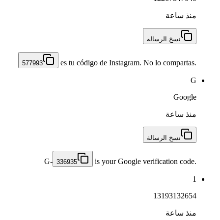
منذ ساعة
نسخ الرسالة
es tu código de Instagram. No lo compartas.
577993
G
Google
منذ ساعة
نسخ الرسالة
G-
is your Google verification code.
336935
1
13193132654
منذ ساعة