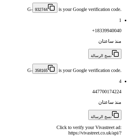
G-
is your Google verification code.
932744
1
+18339940040
منذ ساعتان
نسخ الرسالة
G-
is your Google verification code.
358165
4
447700174224
منذ ساعتان
نسخ الرسالة
Click to verify your Vivastreet ad:
https://vivastreet.co.uk/api/?