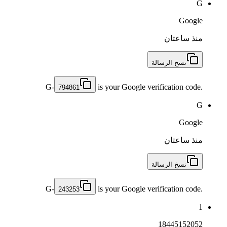
G
Google
منذ ساعتان
نسخ الرسالة
G-
is your Google verification code.
794861
G
Google
منذ ساعتان
نسخ الرسالة
G-
is your Google verification code.
243253
1
18445152052