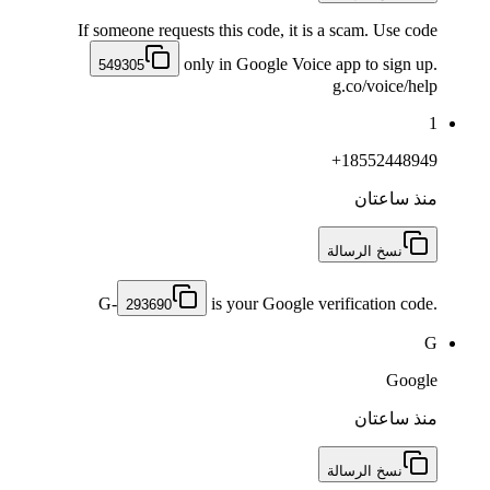
If someone requests this code, it is a scam. Use code
only in Google Voice app to sign up.
549305
g.co/voice/help
1
+18552448949
منذ ساعتان
نسخ الرسالة
G-
is your Google verification code.
293690
G
Google
منذ ساعتان
نسخ الرسالة