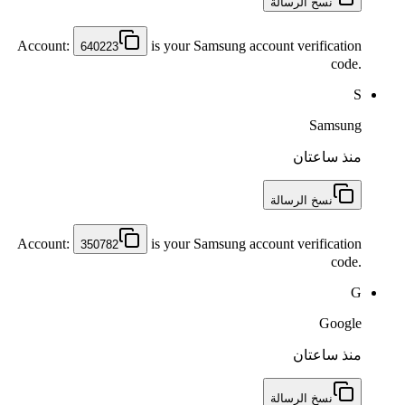
نسخ الرسالة
Account:
is your Samsung account verification
640223
code.
S
Samsung
منذ ساعتان
نسخ الرسالة
Account:
is your Samsung account verification
350782
code.
G
Google
منذ ساعتان
نسخ الرسالة