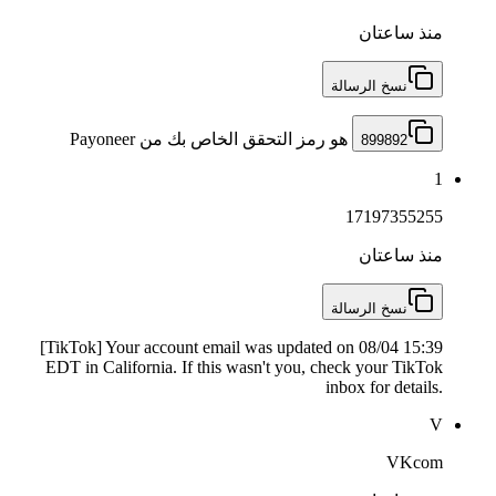
منذ ساعتان
نسخ الرسالة
هو رمز التحقق الخاص بك من Payoneer
899892
1
17197355255
منذ ساعتان
نسخ الرسالة
[TikTok] Your account email was updated on 08/04 15:39
EDT in California. If this wasn't you, check your TikTok
inbox for details.
V
VKcom