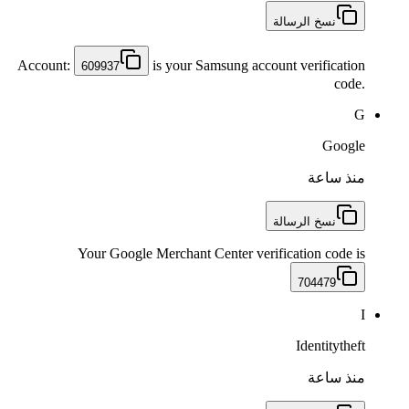
نسخ الرسالة
Account:
is your Samsung account verification
609937
code.
G
Google
منذ ساعة
نسخ الرسالة
Your Google Merchant Center verification code is
704479
I
Identitytheft
منذ ساعة