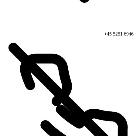
+45 5251 6946