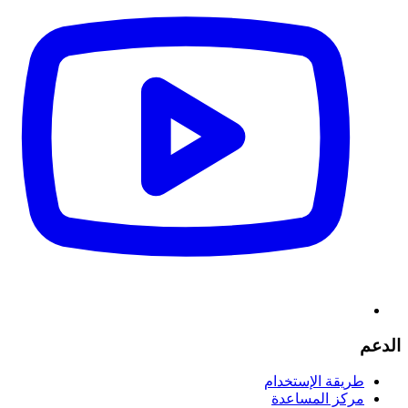
الدعم
طريقة الإستخدام
مركز المساعدة