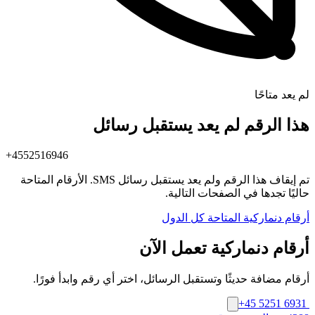
لم يعد متاحًا
هذا الرقم لم يعد يستقبل رسائل
+4552516946
تم إيقاف هذا الرقم ولم يعد يستقبل رسائل SMS. الأرقام المتاحة
حاليًا تجدها في الصفحات التالية.
أرقام دنماركية المتاحة
كل الدول
أرقام دنماركية تعمل الآن
أرقام مضافة حديثًا وتستقبل الرسائل، اختر أي رقم وابدأ فورًا.
+45 5251 6931