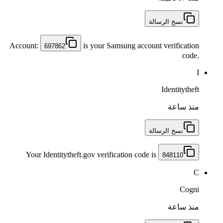
نسخ الرسالة
Account:
is your Samsung account verification
697862
code.
I
Identitytheft
منذ ساعة
نسخ الرسالة
Your Identitytheft.gov verification code is
848110
C
Cogni
منذ ساعة