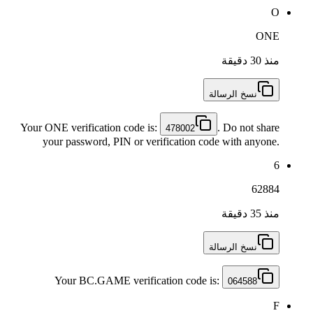
O
ONE
منذ 30 دقيقة
نسخ الرسالة
Your ONE verification code is:
. Do not share
478002
your password, PIN or verification code with anyone.
6
62884
منذ 35 دقيقة
نسخ الرسالة
Your BC.GAME verification code is:
064588
F