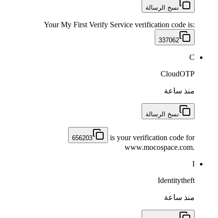
نسخ الرسالة
Your My First Verify Service verification code is:
337062
C
CloudOTP
منذ ساعة
نسخ الرسالة
is your verification code for
656203
www.mocospace.com.
I
Identitytheft
منذ ساعة