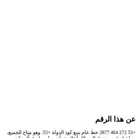
عن هذا الرقم
+55 272 464 2877 خط عام يتبع كود الدولة +55. وهو متاح للجميع،