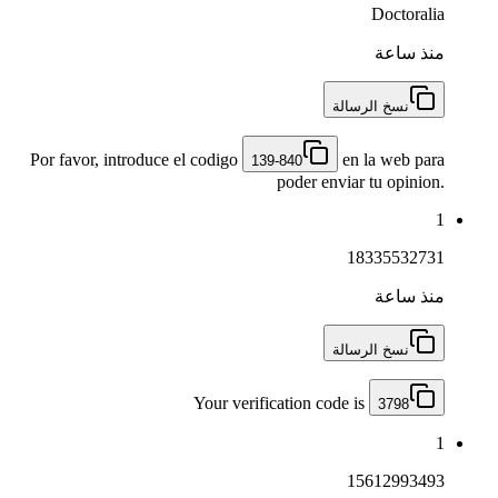
Doctoralia
منذ ساعة
نسخ الرسالة
Por favor, introduce el codigo
en la web para
139-840
poder enviar tu opinion.
1
18335532731
منذ ساعة
نسخ الرسالة
Your verification code is
3798
1
15612993493