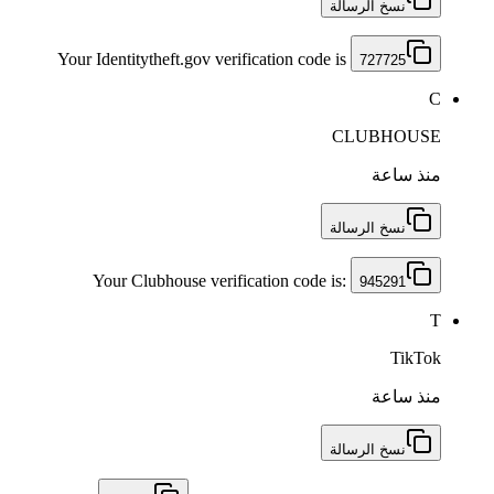
نسخ الرسالة
Your Identitytheft.gov verification code is
727725
C
CLUBHOUSE
منذ ساعة
نسخ الرسالة
Your Clubhouse verification code is:
945291
T
TikTok
منذ ساعة
نسخ الرسالة