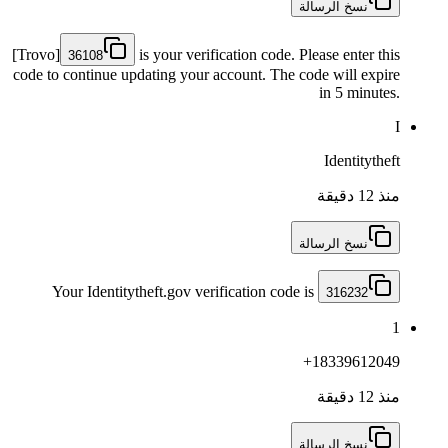
نسخ الرسالة
[Trovo]
is your verification code. Please enter this
36108
code to continue updating your account. The code will expire
in 5 minutes.
I
Identitytheft
منذ 12 دقيقة
نسخ الرسالة
Your Identitytheft.gov verification code is
316232
1
+18339612049
منذ 12 دقيقة
نسخ الرسالة