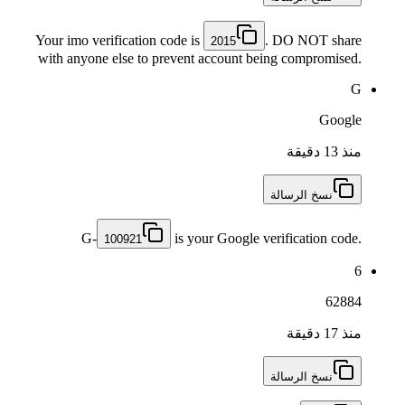
Your imo verification code is
. DO NOT share
2015
with anyone else to prevent account being compromised.
G
Google
منذ 13 دقيقة
نسخ الرسالة
G-
is your Google verification code.
100921
6
62884
منذ 17 دقيقة
نسخ الرسالة