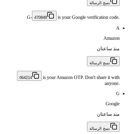
نسخ الرسالة
G-
is your Google verification code.
470848
A
Amazon
منذ ساعتان
نسخ الرسالة
is your Amazon OTP. Don't share it with
064214
anyone.
G
Google
منذ ساعتان
نسخ الرسالة