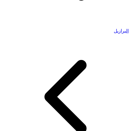
البرازيل