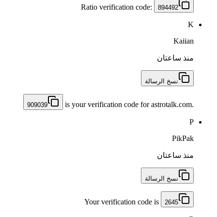
Ratio verification code:
894492
K
Kaiian
منذ ساعتان
نسخ الرسالة
is your verification code for astrotalk.com.
909039
P
PikPak
منذ ساعتان
نسخ الرسالة
Your verification code is
2645