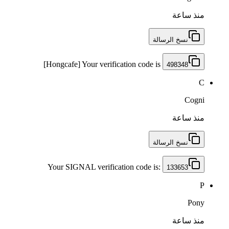
منذ ساعة
نسخ الرسالة
[Hongcafe] Your verification code is
498348
C
Cogni
منذ ساعة
نسخ الرسالة
Your SIGNAL verification code is:
133653
P
Pony
منذ ساعة