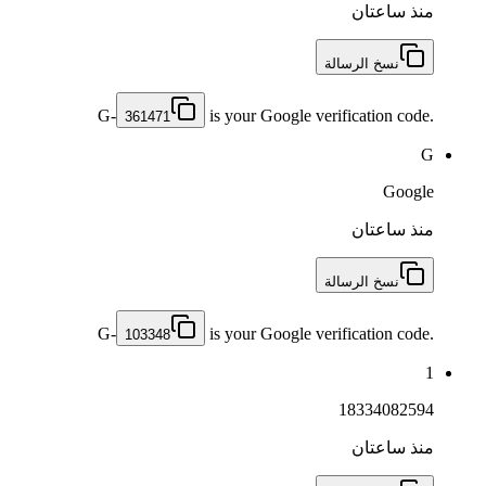
منذ ساعتان
نسخ الرسالة
G-
is your Google verification code.
361471
G
Google
منذ ساعتان
نسخ الرسالة
G-
is your Google verification code.
103348
1
18334082594
منذ ساعتان