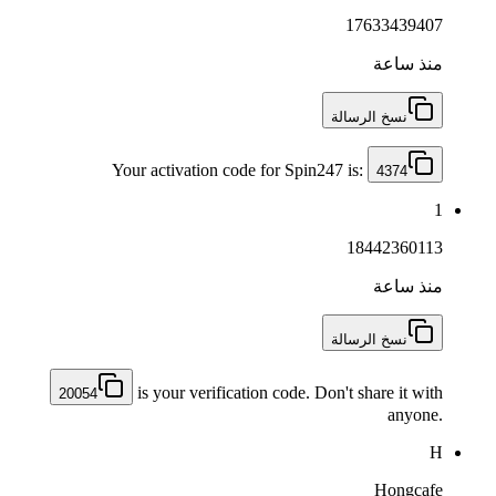
17633439407
منذ ساعة
نسخ الرسالة
Your activation code for Spin247 is:
4374
1
18442360113
منذ ساعة
نسخ الرسالة
is your verification code. Don't share it with
20054
anyone.
H
Hongcafe