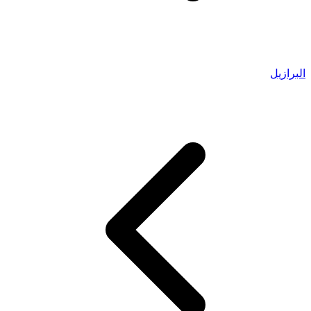
البرازيل