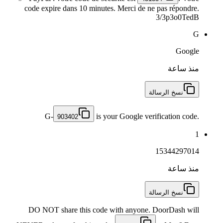
code expire dans 10 minutes. Merci de ne pas répondre.
3/3p3o0TedB
G
Google
منذ ساعة
نسخ الرسالة
G-
is your Google verification code.
903402
1
15344297014
منذ ساعة
نسخ الرسالة
DO NOT share this code with anyone. DoorDash will