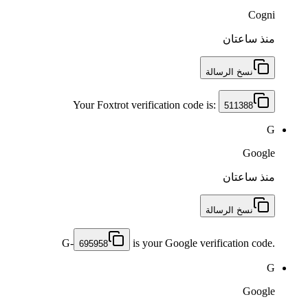
Cogni
منذ ساعتان
نسخ الرسالة
Your Foxtrot verification code is:
511388
G
Google
منذ ساعتان
نسخ الرسالة
G-
is your Google verification code.
695958
G
Google