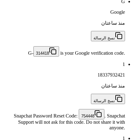
G
Google
منذ ساعتان
نسخ الرسالة
G-
is your Google verification code.
314418
1
18337932421
منذ ساعتان
نسخ الرسالة
Snapchat Password Reset Code:
. Snapchat
754448
Support will not ask for this code. Do not share it with
anyone.
1