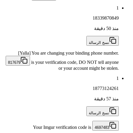
1
18339870849
منذ 50 دقيقة
نسخ الرسالة
[Yalla] You are changing your binding phone number.
is your verification code, DO NOT tell anyone
817679
or your account might be stolen.
1
18773124261
منذ 57 دقيقة
نسخ الرسالة
Your Imgur verification code is
4697483