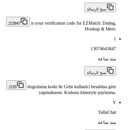
نسخ الرسالة
is your verification code for EZMatch: Dating,
223847
Hookup & Meet.
1
13074643847
منذ ساعة
نسخ الرسالة
dogrulama kodu ile Getir kullanici hesabina giris
2155
yapmaktasin. Kodunu kimseyle paylasma.
Y
YallaChat
منذ ساعة