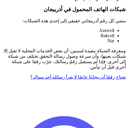
شبكات الهاتف المحمول في أذربيجان
ينتمي كل رقم أذربيجاني حقيقي إلى إحدى هذه الشبكات:
Azercell
Bakcell
Nar
ومعرفة الشبكة مفيدة لسببين: أن بعض الخدمات المحلية لا تقبل إلا
شبكات بعينها، وأن سرعة وصول رسالة التحقق تختلف من شبكة
إلى أخرى. فإذا لم يستقبل رقمٌ رسالتك، جرّب رقمًا على شبكة
أخرى قبل أن تيأس.
تحتاج رقمًا أذربيجانيًا خاصًا لا يقرأ رسائله أحد سواك؟