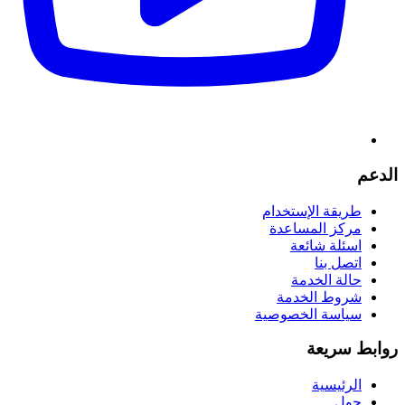
الدعم
طريقة الإستخدام
مركز المساعدة
اسئلة شائعة
اتصل بنا
حالة الخدمة
شروط الخدمة
سياسة الخصوصية
روابط سريعة
الرئيسية
حول