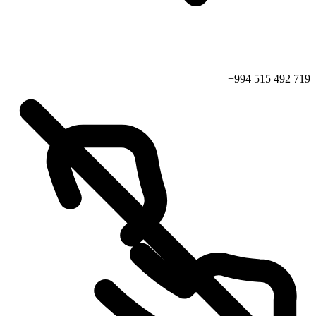
+994 515 492 719