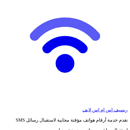
ريسيف اس ام اس لايف
نقدم خدمة أرقام هواتف مؤقتة مجانية لاستقبال رسائل SMS