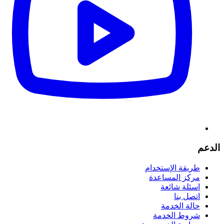
الدعم
طريقة الإستخدام
مركز المساعدة
اسئلة شائعة
اتصل بنا
حالة الخدمة
شروط الخدمة