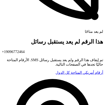
لم يعد متاحًا
هذا الرقم لم يعد يستقبل رسائل
+19096772464
تم إيقاف هذا الرقم ولم يعد يستقبل رسائل SMS. الأرقام المتاحة
حاليًا تجدها في الصفحات التالية.
أرقام أمريكي المتاحة
كل الدول