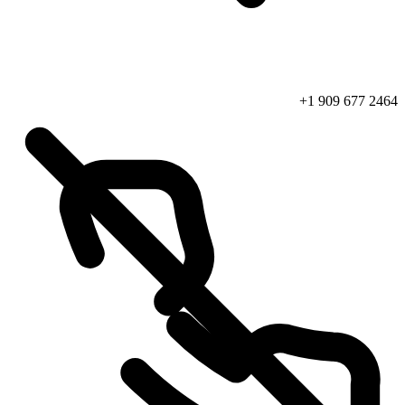
+1 909 677 2464