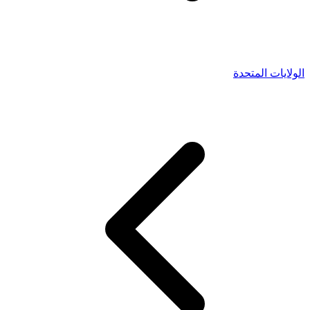
الولايات المتحدة