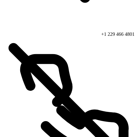
+1 229 466 4801