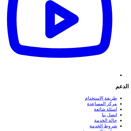
الدعم
طريقة الإستخدام
مركز المساعدة
اسئلة شائعة
اتصل بنا
حالة الخدمة
شروط الخدمة