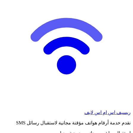
ريسيف اس ام اس لايف
نقدم خدمة أرقام هواتف مؤقتة مجانية لاستقبال رسائل SMS