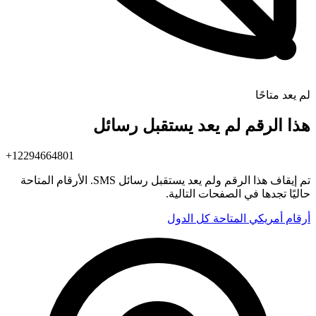
لم يعد متاحًا
هذا الرقم لم يعد يستقبل رسائل
+12294664801
تم إيقاف هذا الرقم ولم يعد يستقبل رسائل SMS. الأرقام المتاحة
حاليًا تجدها في الصفحات التالية.
أرقام أمريكي المتاحة
كل الدول