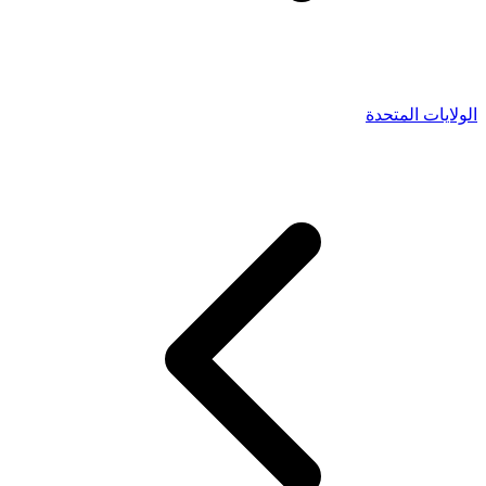
الولايات المتحدة