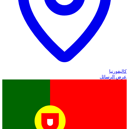
كاليفورنيا
عرض الرسائل