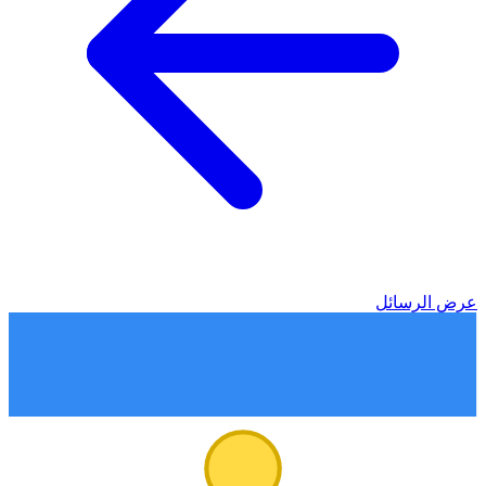
عرض الرسائل