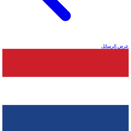
عرض الرسائل