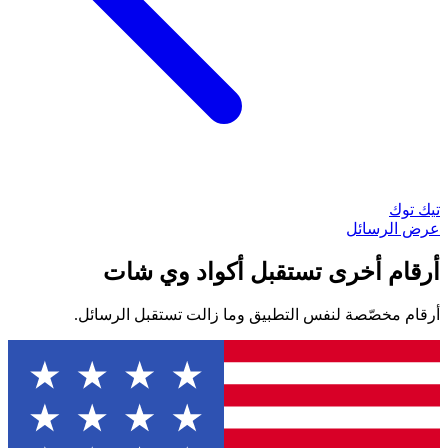
تيك توك
عرض الرسائل
أرقام أخرى تستقبل أكواد وي شات
أرقام مخصّصة لنفس التطبيق وما زالت تستقبل الرسائل.