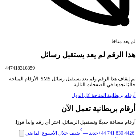
لم يعد متاحًا
هذا الرقم لم يعد يستقبل رسائل
+447418310859
تم إيقاف هذا الرقم ولم يعد يستقبل رسائل SMS. الأرقام المتاحة
حاليًا تجدها في الصفحات التالية.
أرقام بريطانية المتاحة
كل الدول
أرقام بريطانية تعمل الآن
أرقام مضافة حديثًا وتستقبل الرسائل، اختر أي رقم وابدأ فورًا.
+44 741 830 4426
جديد
— أُضيف خلال الأسبوع الماضي