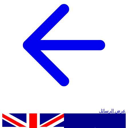
عرض الرسائل