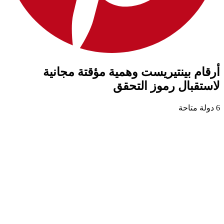
أرقام بينتيريست وهمية مؤقتة مجانية
لاستقبال رموز التحقق
6 دولة متاحة