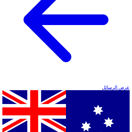
عرض الرسائل