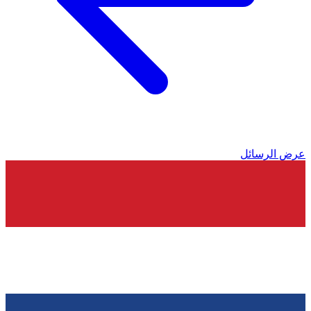
عرض الرسائل