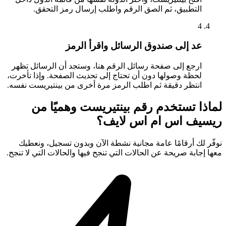
التطبيق، ثم الصق الرقم واطلب إرسال رمز التحقق.
4
عد إلى صندوق الرسائل واقرأ الرمز
ارجع إلى صفحة رسائل الرقم هنا، وستجد أن الرسائل تظهر
لحظة وصولها دون أن تحتاج إلى تحديث الصفحة. وإذا تأخرت،
انتظر دقيقة ثم اطلب الرمز مرة أخرى من بينتيريست نفسه.
لماذا تستخدم رقم بينتيريست وهميًا من
ريسيف اس ام اس لايف؟
نوفّر لك أرقامًا عامة مجانية نشطة الآن وبدون تسجيل، ونعطيك
معها إجابة صريحة عن الحالات التي تنجح فيها والحالات التي لا تنجح.