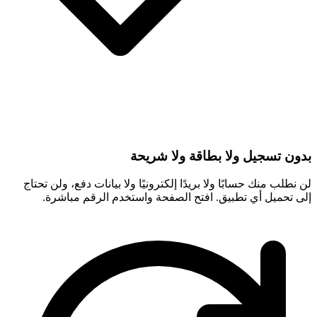
بدون تسجيل ولا بطاقة ولا شريحة
لن نطلب منك حسابًا ولا بريدًا إلكترونيًا ولا بيانات دفع، ولن تحتاج
إلى تحميل أي تطبيق. افتح الصفحة واستخدم الرقم مباشرة.