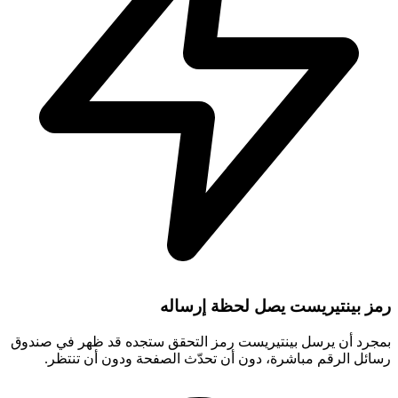
رمز بينتيريست يصل لحظة إرساله
بمجرد أن يرسل بينتيريست رمز التحقق ستجده قد ظهر في صندوق
رسائل الرقم مباشرة، دون أن تحدّث الصفحة ودون أن تنتظر.