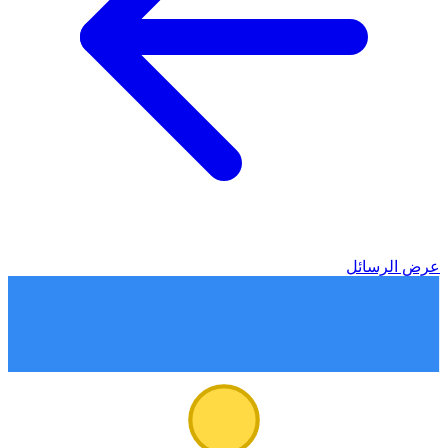
عرض الرسائل