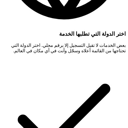
اختر الدولة التي تطلبها الخدمة
بعض الخدمات لا تقبل التسجيل إلا برقم محلي. اختر الدولة التي
تحتاجها من القائمة أعلاه وسجّل وأنت في أي مكان في العالم.