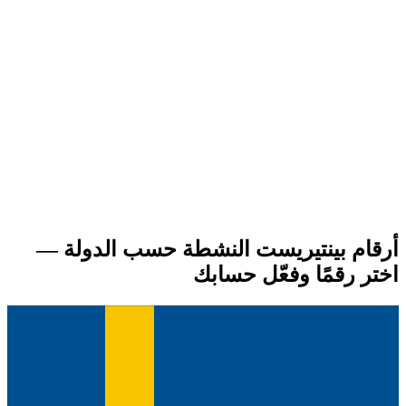
أرقام بينتيريست النشطة حسب الدولة —
اختر رقمًا وفعّل حسابك