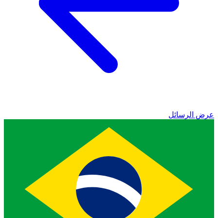
عرض الرسائل