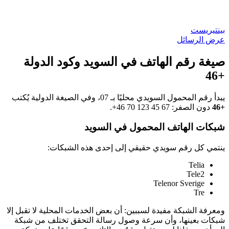
بينتيريست
عرض الرسائل
صيغة رقم الهاتف في السويد وكود الدولة
+46
يبدأ رقم المحمول السويدي محليًا بـ 07، وفي الصيغة الدولية يُكتب
+46
دون الصفر:
+46 70 123 45 67
.
شبكات الهاتف المحمول في السويد
ينتمي كل رقم سويدي حقيقي إلى إحدى هذه الشبكات:
Telia
Tele2
Telenor Sverige
Tre
ومعرفة الشبكة مفيدة لسببين: أن بعض الخدمات المحلية لا تقبل إلا
شبكات بعينها، وأن سرعة وصول رسالة التحقق تختلف من شبكة