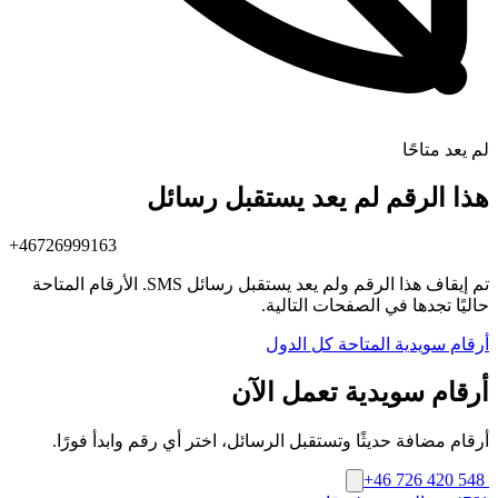
لم يعد متاحًا
هذا الرقم لم يعد يستقبل رسائل
+46726999163
تم إيقاف هذا الرقم ولم يعد يستقبل رسائل SMS. الأرقام المتاحة
حاليًا تجدها في الصفحات التالية.
أرقام سويدية المتاحة
كل الدول
أرقام سويدية تعمل الآن
أرقام مضافة حديثًا وتستقبل الرسائل، اختر أي رقم وابدأ فورًا.
+46 726 420 548