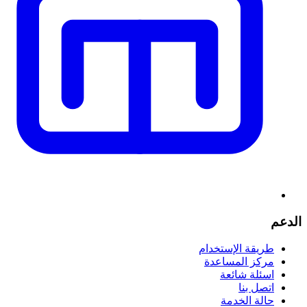
الدعم
طريقة الإستخدام
مركز المساعدة
اسئلة شائعة
اتصل بنا
حالة الخدمة