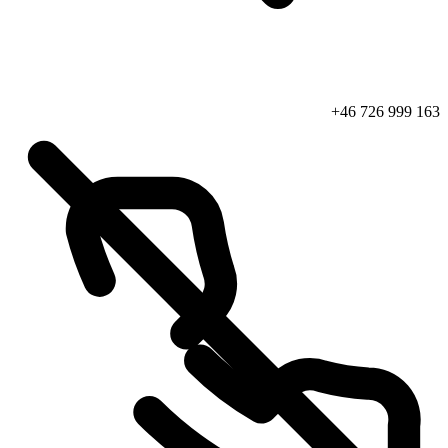
+46 726 999 163