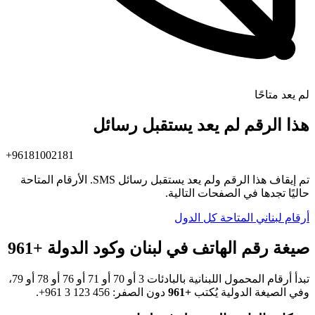
لم يعد متاحًا
هذا الرقم لم يعد يستقبل رسائل
+96181002181
تم إيقاف هذا الرقم ولم يعد يستقبل رسائل SMS. الأرقام المتاحة
حاليًا تجدها في الصفحات التالية.
أرقام لبناني المتاحة
كل الدول
صيغة رقم الهاتف في لبنان وكود الدولة +961
تبدأ أرقام المحمول اللبنانية بالبادئات 3 أو 70 أو 71 أو 76 أو 78 أو 79،
وفي الصيغة الدولية يُكتب
+961
دون الصفر:
+961 3 123 456
.