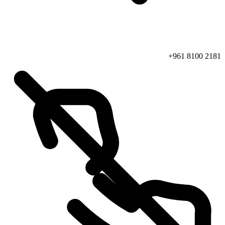
+961 8100 2181