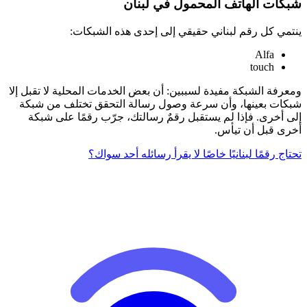
شبكات الهاتف المحمول في لبنان
ينتمي كل رقم لبناني حقيقي إلى إحدى هذه الشبكات:
Alfa
touch
ومعرفة الشبكة مفيدة لسببين: أن بعض الخدمات المحلية لا تقبل إلا
شبكات بعينها، وأن سرعة وصول رسالة التحقق تختلف من شبكة
إلى أخرى. فإذا لم يستقبل رقمٌ رسالتك، جرّب رقمًا على شبكة
أخرى قبل أن تيأس.
تحتاج رقمًا لبنانيًا خاصًا لا يقرأ رسائله أحد سواك؟