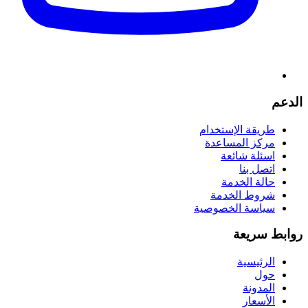
الدعم
طريقة الإستخدام
مركز المساعدة
اسئلة شائعة
اتصل بنا
حالة الخدمة
شروط الخدمة
سياسة الخصوصية
روابط سريعة
الرئيسية
حول
المدونة
الأسعار