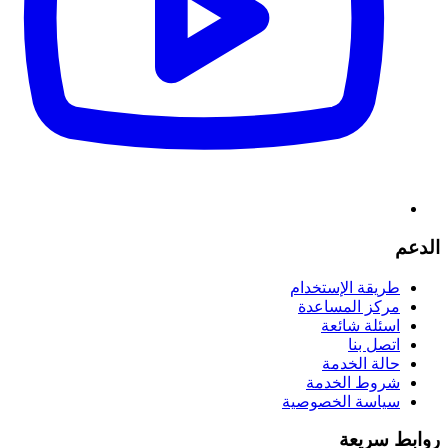
الدعم
طريقة الإستخدام
مركز المساعدة
اسئلة شائعة
اتصل بنا
حالة الخدمة
شروط الخدمة
سياسة الخصوصية
روابط سريعة