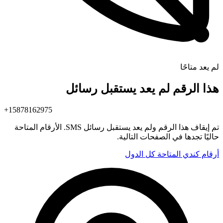
لم يعد متاحًا
هذا الرقم لم يعد يستقبل رسائل
+15878162975
تم إيقاف هذا الرقم ولم يعد يستقبل رسائل SMS. الأرقام المتاحة
حاليًا تجدها في الصفحات التالية.
أرقام كندي المتاحة
كل الدول