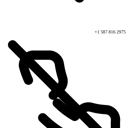
+1 587 816 2975