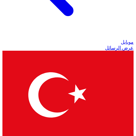
موبايل
عرض الرسائل