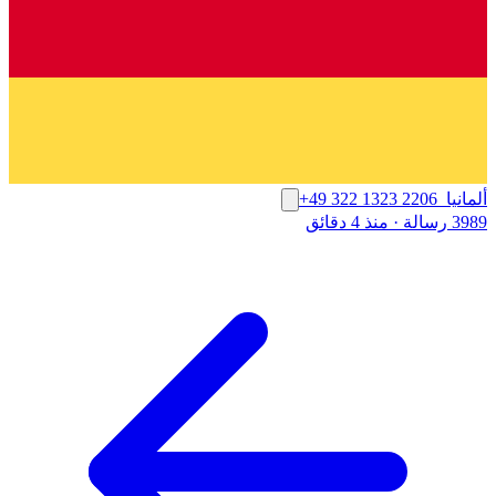
ألمانيا
+49 322 1323 2206
3989 رسالة
·
منذ 4 دقائق