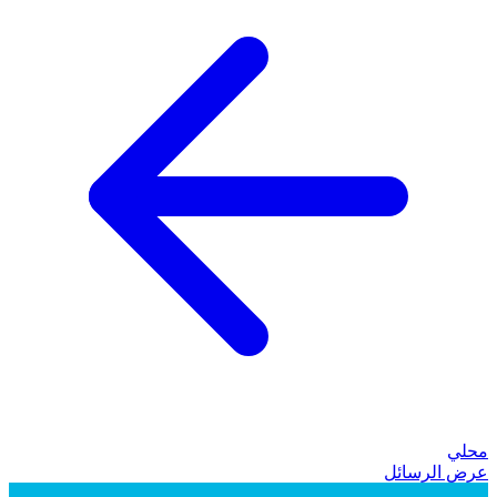
محلي
عرض الرسائل