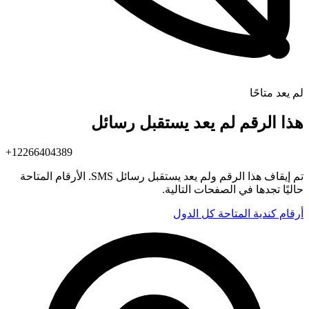
لم يعد متاحًا
هذا الرقم لم يعد يستقبل رسائل
+12266404389
تم إيقاف هذا الرقم ولم يعد يستقبل رسائل SMS. الأرقام المتاحة
حاليًا تجدها في الصفحات التالية.
أرقام كندية المتاحة
كل الدول