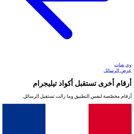
وي شات
عرض الرسائل
أرقام أخرى تستقبل أكواد تيليجرام
أرقام مخصّصة لنفس التطبيق وما زالت تستقبل الرسائل.