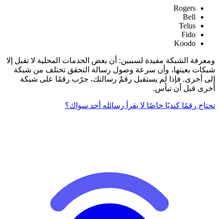
Rogers
Bell
Telus
Fido
Koodo
ومعرفة الشبكة مفيدة لسببين: أن بعض الخدمات المحلية لا تقبل إلا
شبكات بعينها، وأن سرعة وصول رسالة التحقق تختلف من شبكة
إلى أخرى. فإذا لم يستقبل رقمٌ رسالتك، جرّب رقمًا على شبكة
أخرى قبل أن تيأس.
تحتاج رقمًا كنديًا خاصًا لا يقرأ رسائله أحد سواك؟