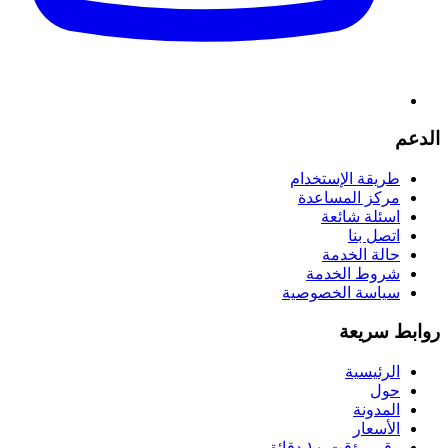
الدعم
طريقة الإستخدام
مركز المساعدة
اسئلة شائعة
اتصل بنا
حالة الخدمة
شروط الخدمة
سياسة الخصوصية
روابط سريعة
الرئيسية
حول
المدونة
الأسعار
رقم مؤقت ١٠ دقائق