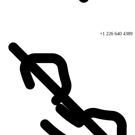
+1 226 640 4389