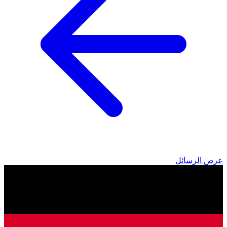
عرض الرسائل