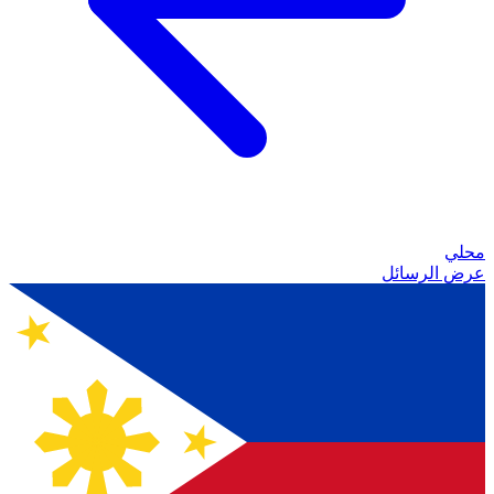
محلي
عرض الرسائل