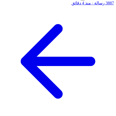
3887 رسالة
·
منذ 4 دقائق