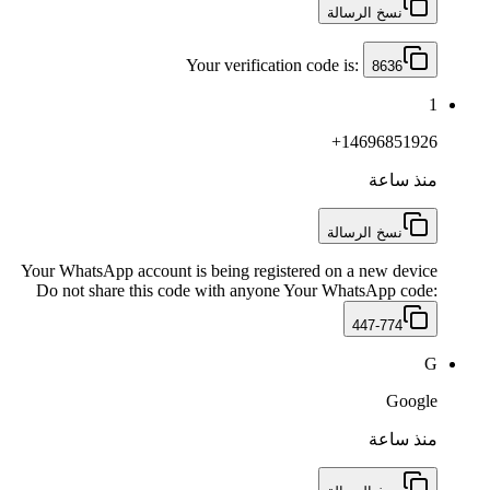
نسخ الرسالة
Your verification code is:
8636
1
+14696851926
منذ ساعة
نسخ الرسالة
Your WhatsApp account is being registered on a new device
Do not share this code with anyone Your WhatsApp code:
447-774
G
Google
منذ ساعة