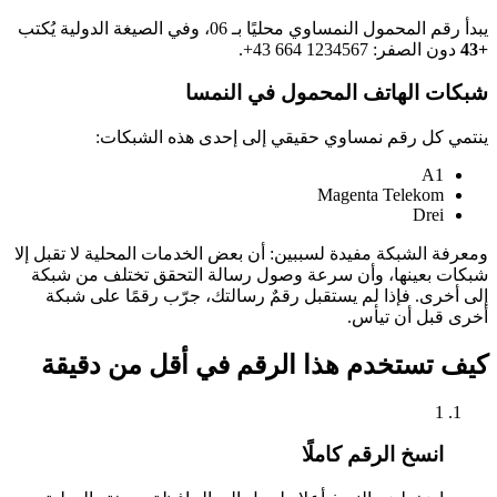
يبدأ رقم المحمول النمساوي محليًا بـ 06، وفي الصيغة الدولية يُكتب
+43
دون الصفر:
+43 664 1234567
.
شبكات الهاتف المحمول في النمسا
ينتمي كل رقم نمساوي حقيقي إلى إحدى هذه الشبكات:
A1
Magenta Telekom
Drei
ومعرفة الشبكة مفيدة لسببين: أن بعض الخدمات المحلية لا تقبل إلا
شبكات بعينها، وأن سرعة وصول رسالة التحقق تختلف من شبكة
إلى أخرى. فإذا لم يستقبل رقمٌ رسالتك، جرّب رقمًا على شبكة
أخرى قبل أن تيأس.
كيف تستخدم هذا الرقم في أقل من دقيقة
1
انسخ الرقم كاملًا