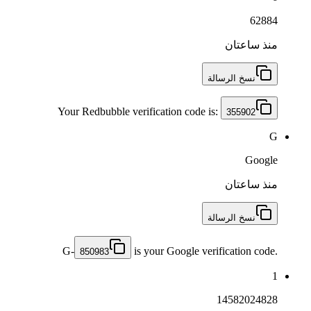
62884
منذ ساعتان
نسخ الرسالة
Your Redbubble verification code is:
355902
G
Google
منذ ساعتان
نسخ الرسالة
G-
is your Google verification code.
850983
1
14582024828