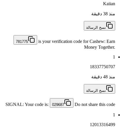
Kaiian
منذ 38 دقيقة
نسخ الرسالة
is your verification code for Cashew: Earn
781775
Money Together.
1
18337750707
منذ 48 دقيقة
نسخ الرسالة
SIGNAL: Your code is:
Do not share this code
029687
1
12013316499