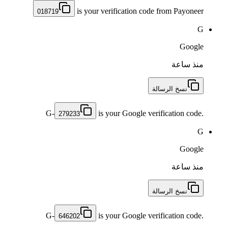
is your verification code from Payoneer
018719
G
Google
منذ ساعة
نسخ الرسالة
G-
is your Google verification code.
279233
G
Google
منذ ساعة
نسخ الرسالة
G-
is your Google verification code.
646202