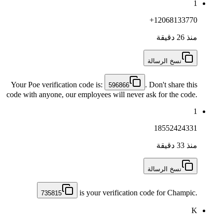
1
+12068133770
منذ 26 دقيقة
نسخ الرسالة
Your Poe verification code is:
. Don't share this
596866
code with anyone, our employees will never ask for the code.
1
18552424331
منذ 33 دقيقة
نسخ الرسالة
is your verification code for Champic.
735815
K