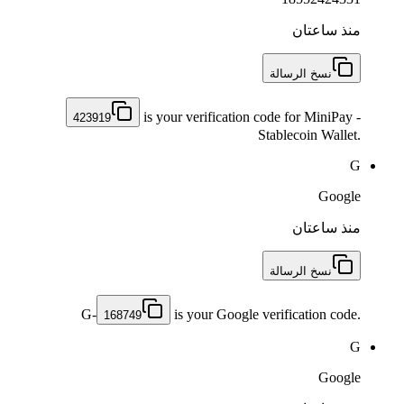
منذ ساعتان
نسخ الرسالة
is your verification code for MiniPay -
423919
Stablecoin Wallet.
G
Google
منذ ساعتان
نسخ الرسالة
G-
is your Google verification code.
168749
G
Google