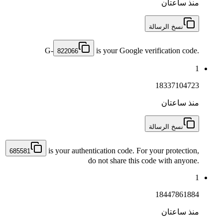
منذ ساعتان
نسخ الرسالة
G-
is your Google verification code.
822066
1
18337104723
منذ ساعتان
نسخ الرسالة
is your authentication code. For your protection,
685581
do not share this code with anyone.
1
18447861884
منذ ساعتان